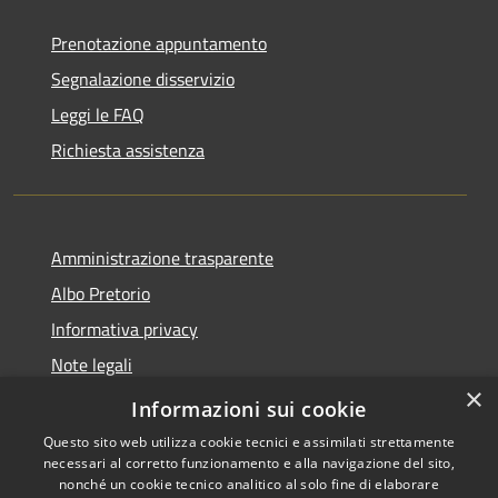
Prenotazione appuntamento
Segnalazione disservizio
Leggi le FAQ
Richiesta assistenza
Amministrazione trasparente
Albo Pretorio
Informativa privacy
Note legali
×
Dichiarazione di accessibilità
Informazioni sui cookie
Questo sito web utilizza cookie tecnici e assimilati strettamente
necessari al corretto funzionamento e alla navigazione del sito,
nonché un cookie tecnico analitico al solo fine di elaborare