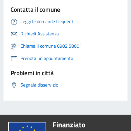
Contatta il comune
Leggi le domande frequenti
Richiedi Assistenza
Chiama il comune 0982 58001
Prenota un appuntamento
Problemi in città
Segnala disservizio