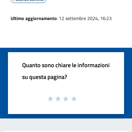
Ultimo aggiornamento
: 12 settembre 2024, 16:23
Quanto sono chiare le informazioni
su questa pagina?