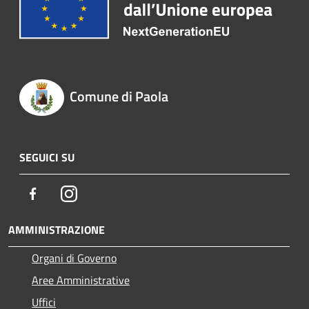
Comune di Paola
SEGUICI SU
Facebook
Instagram
AMMINISTRAZIONE
Organi di Governo
Aree Amministrative
Uffici