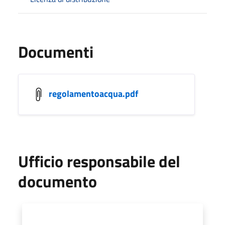
Documenti
regolamentoacqua.pdf
Ufficio responsabile del
documento