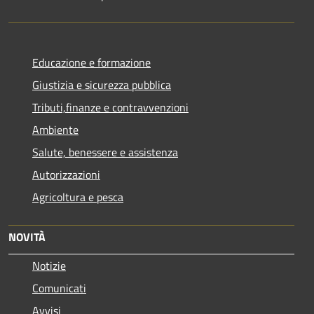
Educazione e formazione
Giustizia e sicurezza pubblica
Tributi,finanze e contravvenzioni
Ambiente
Salute, benessere e assistenza
Autorizzazioni
Agricoltura e pesca
NOVITÀ
Notizie
Comunicati
Avvisi