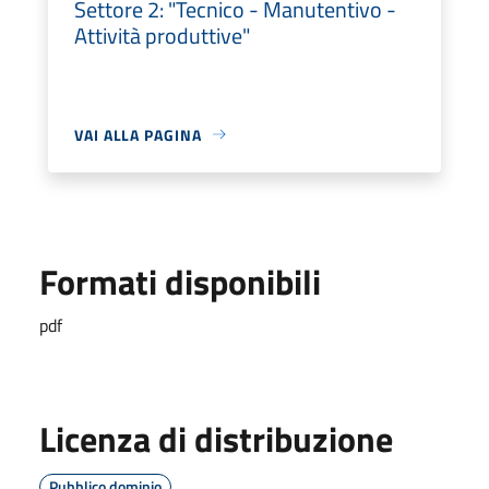
Settore 2: "Tecnico - Manutentivo -
Attività produttive"
VAI ALLA PAGINA
Formati disponibili
pdf
Licenza di distribuzione
Pubblico dominio