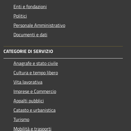
Enti e fondazioni
Politici
Personale Amministrativo
Documenti e dati
CATEGORIE DI SERVIZIO
Anagrafe e stato civile
Cultura e tempo libero
Vita lavorativa
Imprese e Commercio
Appalti pubblici
Catasto e urbanistica
Turismo
Mobilità e trasporti