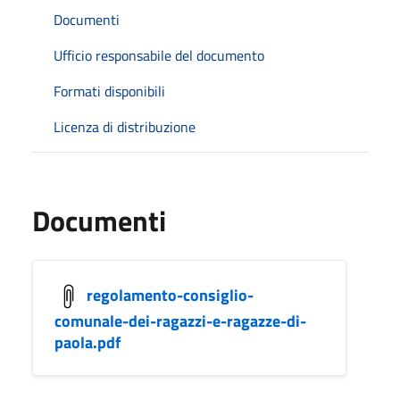
Documenti
Ufficio responsabile del documento
Formati disponibili
Licenza di distribuzione
Documenti
regolamento-consiglio-
comunale-dei-ragazzi-e-ragazze-di-
paola.pdf