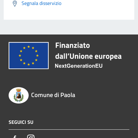
Segnala disservizio
Comune di Paola
SEGUICI SU
Facebook
Instagram