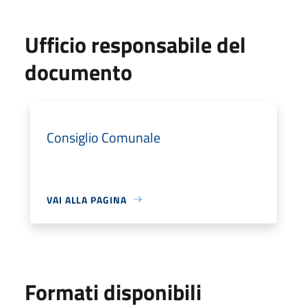
Ufficio responsabile del
documento
Consiglio Comunale
VAI ALLA PAGINA
Formati disponibili