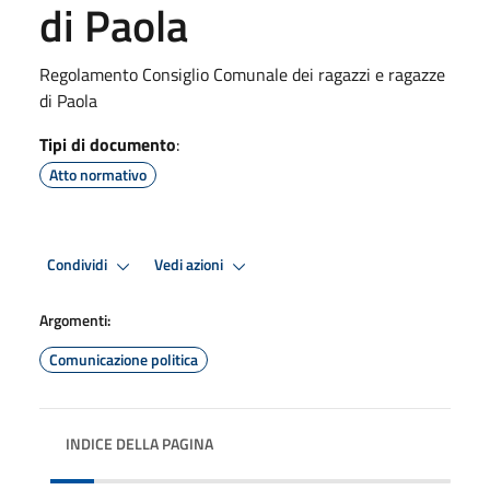
di Paola
Regolamento Consiglio Comunale dei ragazzi e ragazze
di Paola
Tipi di documento
:
Atto normativo
Condividi
Vedi azioni
Argomenti:
Comunicazione politica
INDICE DELLA PAGINA