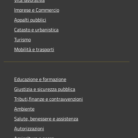
Imprese e Commercio
Appalti pubblici
Catasto e urbanistica
Turismo
Mobilità e trasporti
Educazione e formazione
Giustizia e sicurezza pubblica
Tributi,finanze e contravvenzioni
Ambiente
Salute, benessere e assistenza
Autorizzazioni