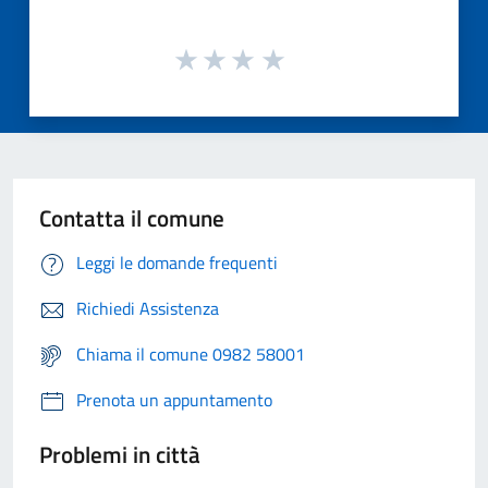
Contatta il comune
Leggi le domande frequenti
Richiedi Assistenza
Chiama il comune 0982 58001
Prenota un appuntamento
Problemi in città