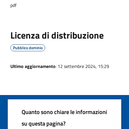
pdf
Licenza di distribuzione
Pubblico dominio
Ultimo aggiornamento
: 12 settembre 2024, 15:29
Quanto sono chiare le informazioni
su questa pagina?