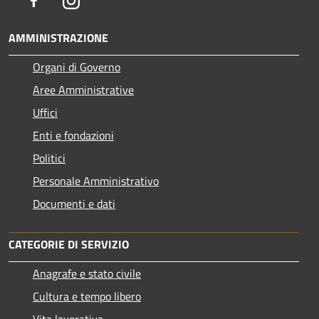
AMMINISTRAZIONE
Organi di Governo
Aree Amministrative
Uffici
Enti e fondazioni
Politici
Personale Amministrativo
Documenti e dati
CATEGORIE DI SERVIZIO
Anagrafe e stato civile
Cultura e tempo libero
Vita lavorativa