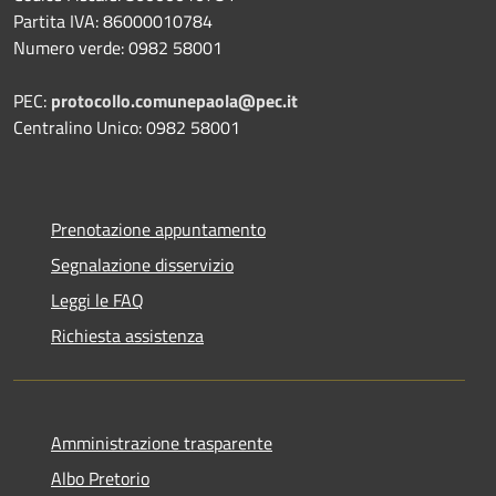
Partita IVA: 86000010784
Numero verde: 0982 58001
PEC:
protocollo.comunepaola@pec.it
Centralino Unico: 0982 58001
Prenotazione appuntamento
Segnalazione disservizio
Leggi le FAQ
Richiesta assistenza
Amministrazione trasparente
Albo Pretorio