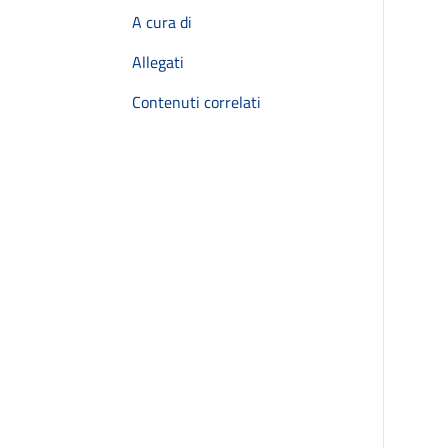
A cura di
Allegati
Contenuti correlati