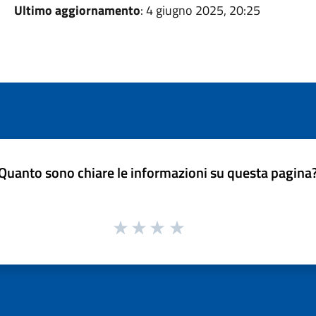
Ultimo aggiornamento
: 4 giugno 2025, 20:25
Quanto sono chiare le informazioni su questa pagina