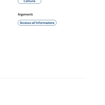
Comune
Argomenti:
Accesso all'informazione