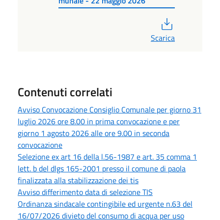
munale - 22 maggio 2026
PDF
Scarica
Contenuti correlati
Avviso Convocazione Consiglio Comunale per giorno 31
luglio 2026 ore 8.00 in prima convocazione e per
giorno 1 agosto 2026 alle ore 9.00 in seconda
convocazione
Selezione ex art 16 della l.56-1987 e art. 35 comma 1
lett. b del dlgs 165-2001 presso il comune di paola
finalizzata alla stabilizzazione dei tis
Avviso differimento data di selezione TIS
Ordinanza sindacale contingibile ed urgente n.63 del
16/07/2026 divieto del consumo di acqua per uso