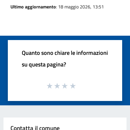
Ultimo aggiornamento
: 18 maggio 2026, 13:51
Quanto sono chiare le informazioni
su questa pagina?
Contatta il comune