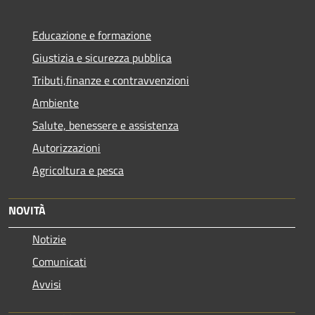
Educazione e formazione
Giustizia e sicurezza pubblica
Tributi,finanze e contravvenzioni
Ambiente
Salute, benessere e assistenza
Autorizzazioni
Agricoltura e pesca
NOVITÀ
Notizie
Comunicati
Avvisi