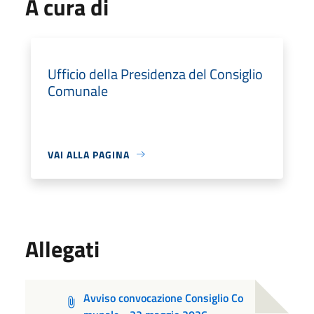
A cura di
Ufficio della Presidenza del Consiglio
Comunale
VAI ALLA PAGINA
Allegati
Avviso convocazione Consiglio Co