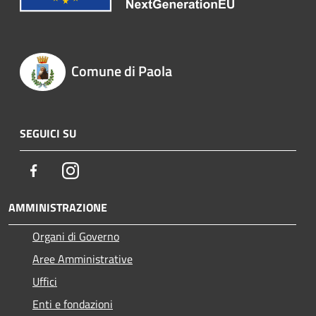
Comune di Paola
SEGUICI SU
Facebook
Instagram
AMMINISTRAZIONE
Organi di Governo
Aree Amministrative
Uffici
Enti e fondazioni