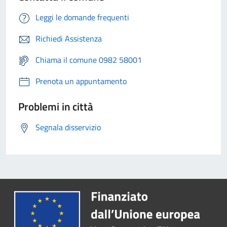
Leggi le domande frequenti
Richiedi Assistenza
Chiama il comune 0982 58001
Prenota un appuntamento
Problemi in città
Segnala disservizio