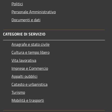
Politici
Personale Amministrativo
Documenti e dati
CATEGORIE DI SERVIZIO
Anagrafe e stato civile
Cultura e tempo libero
Vita lavorativa
Imprese e Commercio
Appalti pubblici
Catasto e urbanistica
Turismo
Mobilità e trasporti