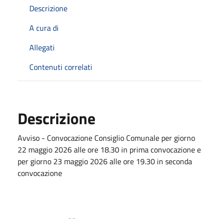
Descrizione
A cura di
Allegati
Contenuti correlati
Descrizione
Avviso - Convocazione Consiglio Comunale per giorno
22 maggio 2026 alle ore 18.30 in prima convocazione e
per giorno 23 maggio 2026 alle ore 19.30 in seconda
convocazione