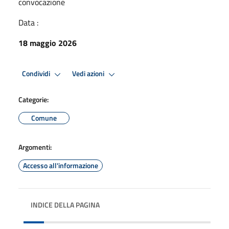
convocazione
Data :
18 maggio 2026
Condividi
Vedi azioni
Categorie:
Comune
Argomenti:
Accesso all'informazione
INDICE DELLA PAGINA