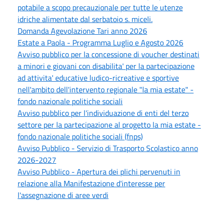
potabile a scopo precauzionale per tutte le utenze
idriche alimentate dal serbatoio s. miceli.
Domanda Agevolazione Tari anno 2026
Estate a Paola - Programma Luglio e Agosto 2026
Avviso pubblico per la concessione di voucher destinati
a minori e giovani con disabilita' per la partecipazione
ad attivita' educative ludico-ricreative e sportive
nell'ambito dell'intervento regionale "la mia estate" -
fondo nazionale politiche sociali
Avviso pubblico per l'individuazione di enti del terzo
settore per la partecipazione al progetto la mia estate -
fondo nazionale politiche sociali (fnps)
Avviso Pubblico - Servizio di Trasporto Scolastico anno
2026-2027
Avviso Pubblico - Apertura dei plichi pervenuti in
relazione alla Manifestazione d'interesse per
l'assegnazione di aree verdi