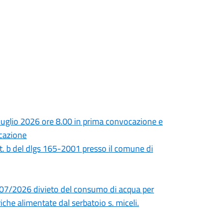
uglio 2026 ore 8.00 in prima convocazione e
ocazione
tt. b del dlgs 165-2001 presso il comune di
/07/2026 divieto del consumo di acqua per
iche alimentate dal serbatoio s. miceli.