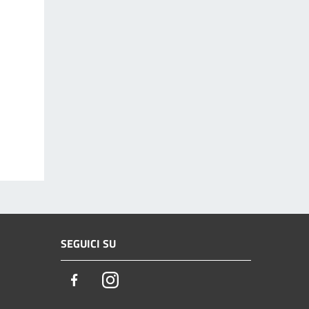
SEGUICI SU
Facebook
Instagram