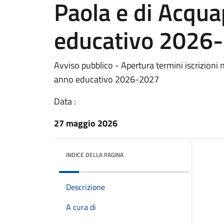
Paola e di Acqu
educativo 2026
Avviso pubblico - Apertura termini iscrizioni 
anno educativo 2026-2027
Data :
27 maggio 2026
INDICE DELLA PAGINA
Descrizione
A cura di