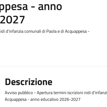
appesa - anno
-2027
nidi d'infanzia comunali di Paola e di Acquappesa -
Descrizione
Avviso pubblico - Apertura termini iscrizioni nidi d'infanz
Acquappesa - anno educativo 2026-2027