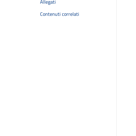
Allegati
Contenuti correlati