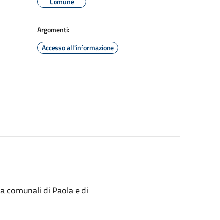
Comune
Argomenti:
Accesso all'informazione
ia comunali di Paola e di