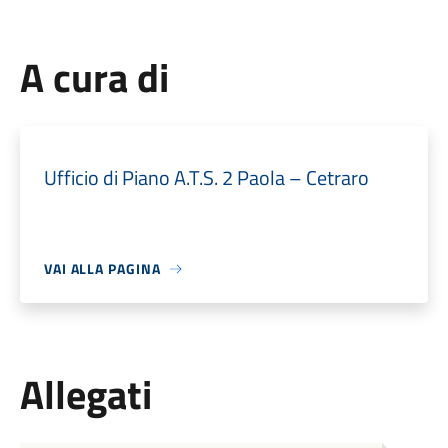
A cura di
Ufficio di Piano A.T.S. 2 Paola – Cetraro
VAI ALLA PAGINA
Allegati