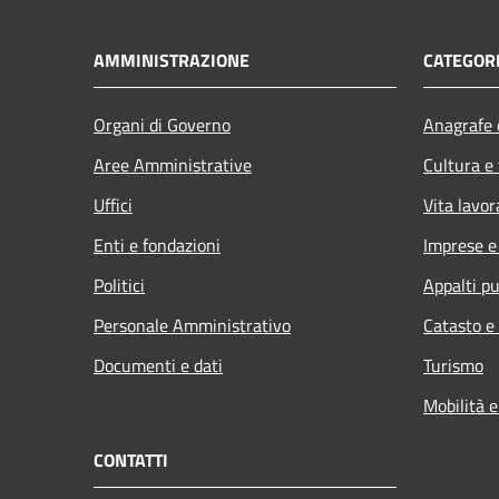
AMMINISTRAZIONE
CATEGORI
Organi di Governo
Anagrafe e
Aree Amministrative
Cultura e
Uffici
Vita lavor
Enti e fondazioni
Imprese 
Politici
Appalti pu
Personale Amministrativo
Catasto e
Documenti e dati
Turismo
Mobilità e
CONTATTI