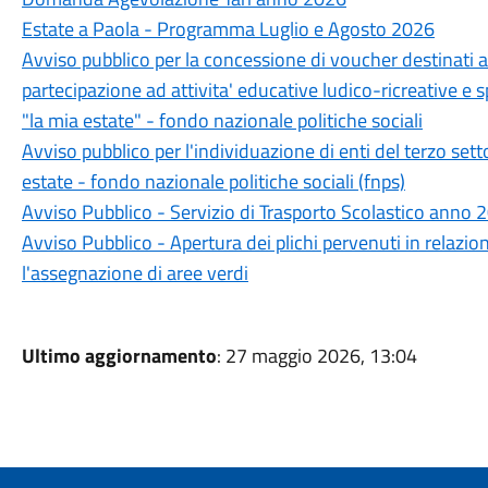
Estate a Paola - Programma Luglio e Agosto 2026
Avviso pubblico per la concessione di voucher destinati a 
partecipazione ad attivita' educative ludico-ricreative e s
"la mia estate" - fondo nazionale politiche sociali
Avviso pubblico per l'individuazione di enti del terzo sett
estate - fondo nazionale politiche sociali (fnps)
Avviso Pubblico - Servizio di Trasporto Scolastico anno
Avviso Pubblico - Apertura dei plichi pervenuti in relazio
l'assegnazione di aree verdi
Ultimo aggiornamento
: 27 maggio 2026, 13:04