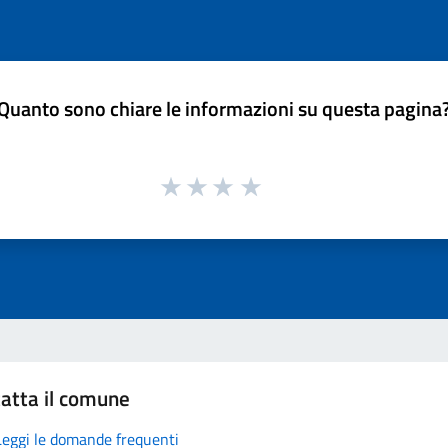
Quanto sono chiare le informazioni su questa pagina
atta il comune
Leggi le domande frequenti