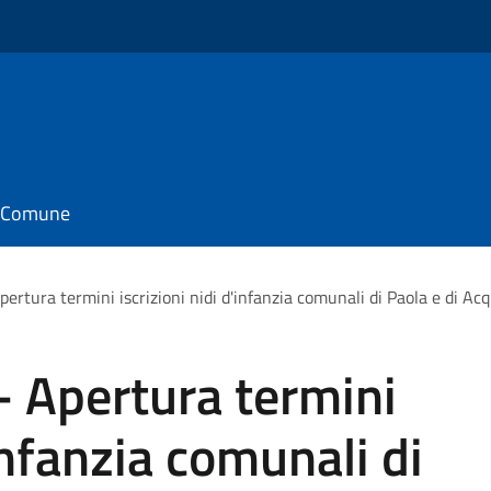
il Comune
Apertura termini iscrizioni nidi d'infanzia comunali di Paola e di
- Apertura termini
'infanzia comunali di