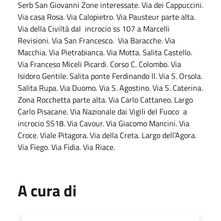
Serb San Giovanni Zone interessate. Via dei Cappuccini.
Via casa Rosa. Via Calopietro. Via Pausteur parte alta.
Via della Civiltà dal incrocio ss 107 a Marcelli
Revisioni. Via San Francesco. Via Baracche. Via
Macchia. Via Pietrabianca. Via Motta. Salita Castello.
Via Franceso Miceli Picardi. Corso C. Colombo. Via
Isidoro Gentile. Salita ponte Ferdinando ll. Via S. Orsola.
Salita Rupa. Via Duomo. Via S. Agostino. Via S. Caterina.
Zona Rocchetta parte alta. Via Carlo Cattaneo. Largo
Carlo Pisacane. Via Nazionale dai Vigili del Fuoco a
incrocio SS18. Via Cavour. Via Giacomo Mancini. Via
Croce. Viale Pitagora. Via della Creta. Largo dell’Agora.
Via Fiego. Via Fidia. Via Riace.
A cura di