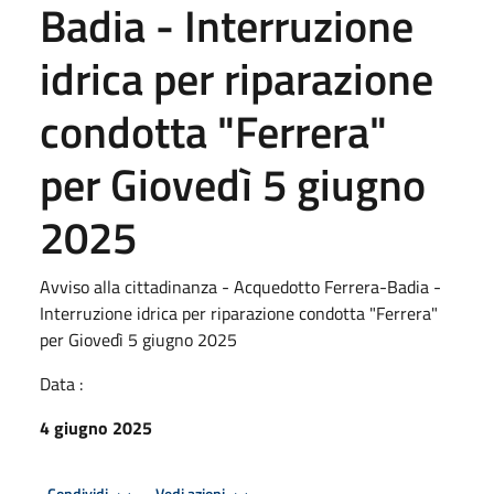
Badia - Interruzione
idrica per riparazione
condotta "Ferrera"
per Giovedì 5 giugno
2025
Avviso alla cittadinanza - Acquedotto Ferrera-Badia -
Interruzione idrica per riparazione condotta "Ferrera"
per Giovedì 5 giugno 2025
Data :
4 giugno 2025