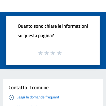
Quanto sono chiare le informazioni
su questa pagina?
Contatta il comune
Leggi le domande frequenti