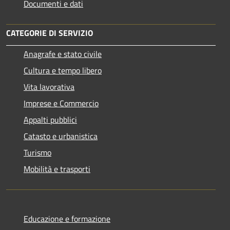
Documenti e dati
CATEGORIE DI SERVIZIO
Anagrafe e stato civile
Cultura e tempo libero
Vita lavorativa
Imprese e Commercio
Appalti pubblici
Catasto e urbanistica
Turismo
Mobilità e trasporti
Educazione e formazione