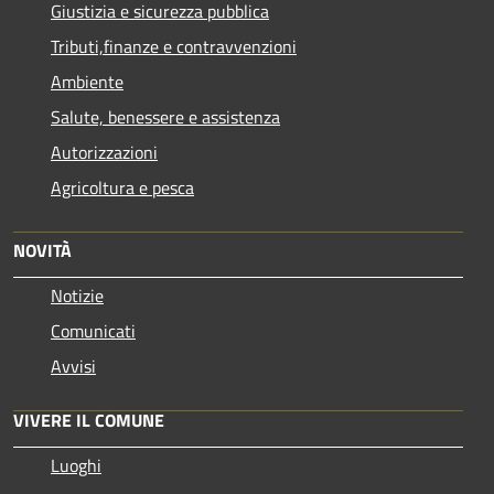
Giustizia e sicurezza pubblica
Tributi,finanze e contravvenzioni
Ambiente
Salute, benessere e assistenza
Autorizzazioni
Agricoltura e pesca
NOVITÀ
Notizie
Comunicati
Avvisi
VIVERE IL COMUNE
Luoghi