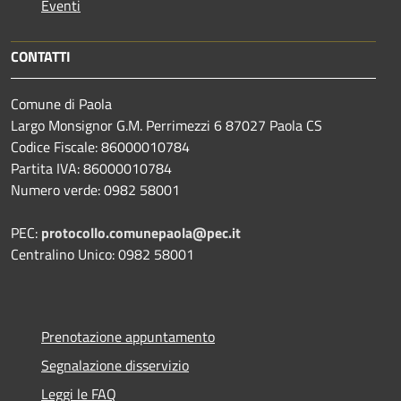
Eventi
CONTATTI
Comune di Paola
Largo Monsignor G.M. Perrimezzi 6 87027 Paola CS
Codice Fiscale: 86000010784
Partita IVA: 86000010784
Numero verde: 0982 58001
PEC:
protocollo.comunepaola@pec.it
Centralino Unico: 0982 58001
Prenotazione appuntamento
Segnalazione disservizio
Leggi le FAQ