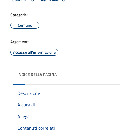
Condividi
Vedi azioni
Categorie:
Comune
Argomenti:
Accesso all'informazione
INDICE DELLA PAGINA
Descrizione
A cura di
Allegati
Contenuti correlati