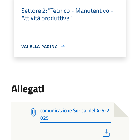
Settore 2: "Tecnico - Manutentivo -
Attività produttive"
VAI ALLA PAGINA
Allegati
comunicazione Sorical del 4-6-2
025
PDF