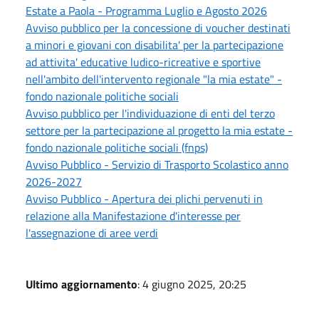
Estate a Paola - Programma Luglio e Agosto 2026
Avviso pubblico per la concessione di voucher destinati
a minori e giovani con disabilita' per la partecipazione
ad attivita' educative ludico-ricreative e sportive
nell'ambito dell'intervento regionale "la mia estate" -
fondo nazionale politiche sociali
Avviso pubblico per l'individuazione di enti del terzo
settore per la partecipazione al progetto la mia estate -
fondo nazionale politiche sociali (fnps)
Avviso Pubblico - Servizio di Trasporto Scolastico anno
2026-2027
Avviso Pubblico - Apertura dei plichi pervenuti in
relazione alla Manifestazione d'interesse per
l'assegnazione di aree verdi
Ultimo aggiornamento
: 4 giugno 2025, 20:25