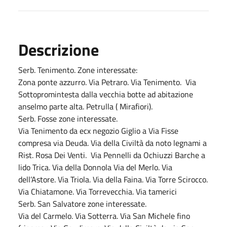
Descrizione
Serb. Tenimento. Zone interessate:
Zona ponte azzurro. Via Petraro. Via Tenimento. Via
Sottopromintesta dalla vecchia botte ad abitazione
anselmo parte alta. Petrulla ( Mirafiori).
Serb. Fosse zone interessate.
Via Tenimento da ecx negozio Giglio a Via Fisse
compresa via Deuda. Via della Civiltà da noto legnami a
Rist. Rosa Dei Venti. Via Pennelli da Ochiuzzi Barche a
lido Trica. Via della Donnola Via del Merlo. Via
dell’Astore. Via Triola. Via della Faina. Via Torre Scirocco.
Via Chiatamone. Via Torrevecchia. Via tamerici
Serb. San Salvatore zone interessate.
Via del Carmelo. Via Sotterra. Via San Michele fino