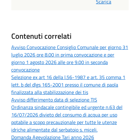
Scarica
Contenuti correlati
Avviso Convocazione Consiglio Comunale per giorno 31
luglio 2026 ore 8.00 in prima convocazione e per
giorno 1 agosto 2026 alle ore 9.00 in seconda
convocazione
Selezione ex art 16 della l.56-1987 e art. 35 comma 1
lett. b del dlgs 165-2001 presso il comune di paola
finalizzata alla stabilizzazione dei tis
Avviso differimento data di selezione TIS
Ordinanza sindacale contingibile ed urgente n.63 del
16/07/2026 divieto del consumo di acqua per uso
potabile a scopo precauzionale per tutte le utenze
idriche alimentate dal serbatoio s. miceli.
Domanda Agevolazione Tari anno 2026