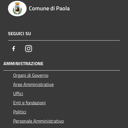
Comune di Paola
SEGUICI SU
Facebook
Instagram
AMMINISTRAZIONE
Organi di Governo
Aree Amministrative
Uffici
Enti e fondazioni
Politici
Personale Amministrativo