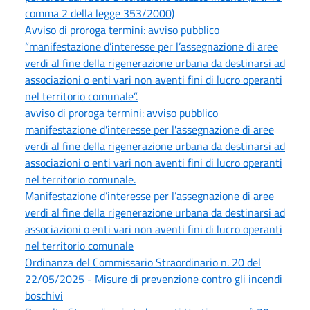
comma 2 della legge 353/2000)
Avviso di proroga termini: avviso pubblico
“manifestazione d’interesse per l’assegnazione di aree
verdi al fine della rigenerazione urbana da destinarsi ad
associazioni o enti vari non aventi fini di lucro operanti
nel territorio comunale”.
avviso di proroga termini: avviso pubblico
manifestazione d'interesse per l'assegnazione di aree
verdi al fine della rigenerazione urbana da destinarsi ad
associazioni o enti vari non aventi fini di lucro operanti
nel territorio comunale.
Manifestazione d’interesse per l’assegnazione di aree
verdi al fine della rigenerazione urbana da destinarsi ad
associazioni o enti vari non aventi fini di lucro operanti
nel territorio comunale
Ordinanza del Commissario Straordinario n. 20 del
22/05/2025 - Misure di prevenzione contro gli incendi
boschivi