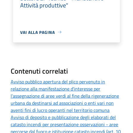
Attività produttive"
VAI ALLA PAGINA
Contenuti correlati
Avviso pubblico apertura del plico pervenuto in
relazione alla manifestazione d'interesse per
l'assegnazione di aree verdi al fine della rigenerazione
urbana da destinarsi ad associazioni o enti vari non
aventi fini di lucro operanti nel territorio comuna
Avviso di deposito e pubblicazione degli elaborati del
catasto incendi per presentazione osservazioni - aree
percorse dal fuoco e istituzione catasto incendi (art. 10