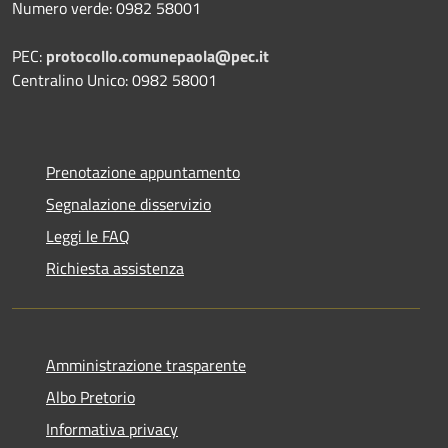
Numero verde: 0982 58001
PEC:
protocollo.comunepaola@pec.it
Centralino Unico: 0982 58001
Prenotazione appuntamento
Segnalazione disservizio
Leggi le FAQ
Richiesta assistenza
Amministrazione trasparente
Albo Pretorio
Informativa privacy