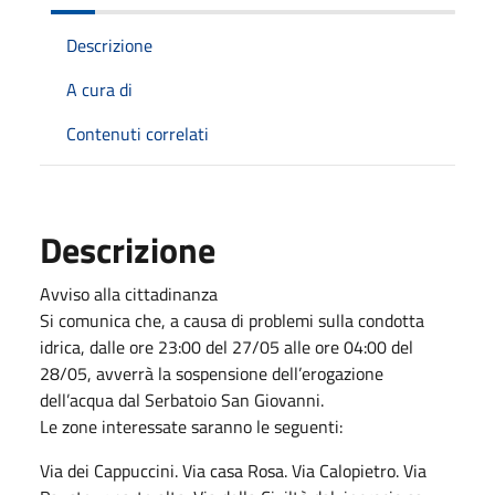
Descrizione
A cura di
Contenuti correlati
Descrizione
Avviso alla cittadinanza
Si comunica che, a causa di problemi sulla condotta
idrica, dalle ore 23:00 del 27/05 alle ore 04:00 del
28/05, avverrà la sospensione dell’erogazione
dell’acqua dal Serbatoio San Giovanni.
Le zone interessate saranno le seguenti:
Via dei Cappuccini. Via casa Rosa. Via Calopietro. Via