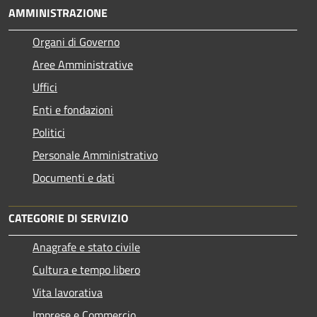
AMMINISTRAZIONE
Organi di Governo
Aree Amministrative
Uffici
Enti e fondazioni
Politici
Personale Amministrativo
Documenti e dati
CATEGORIE DI SERVIZIO
Anagrafe e stato civile
Cultura e tempo libero
Vita lavorativa
Imprese e Commercio