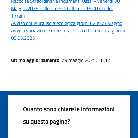
Raccolta Straordinaria Indumenti Usati - venerdì 30
Maggio 2025 dalle ore 9:00 alle ore 15:00 via dei
Tirreni
Avviso chiusura isola ecologica giorni 02 e 05 Maggio
Avviso variazione servizio raccolta differenziata giorno
05.05.2025
Ultimo aggiornamento
: 29 maggio 2025, 18:12
Quanto sono chiare le informazioni
su questa pagina?