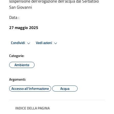
sospensione dell’erogazione dell’acqua dal Serbatoio
San Giovanni
Data :
27 maggio 2025
Condividi
Vedi azioni
Categorie:
Ambiente
Argomenti:
Accesso all'informazione
Acqua
INDICE DELLA PAGINA