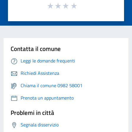
Contatta il comune
Leggi le domande frequenti
Richiedi Assistenza
Chiama il comune 0982 58001
Prenota un appuntamento
Problemi in città
Segnala disservizio