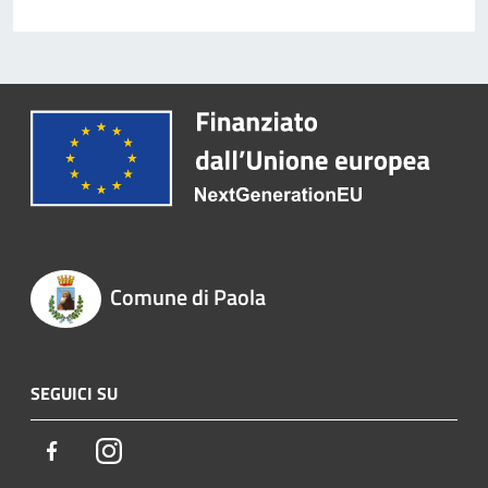
Comune di Paola
SEGUICI SU
Facebook
Instagram