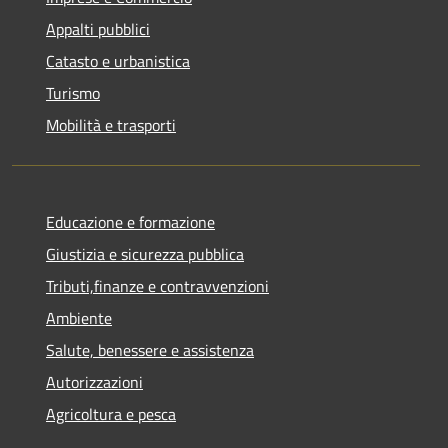
Appalti pubblici
Catasto e urbanistica
Turismo
Mobilità e trasporti
Educazione e formazione
Giustizia e sicurezza pubblica
Tributi,finanze e contravvenzioni
Ambiente
Salute, benessere e assistenza
Autorizzazioni
Agricoltura e pesca