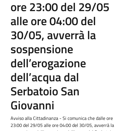
ore 23:00 del 29/05
alle ore 04:00 del
30/05, avverrà la
sospensione
dell’erogazione
dell’acqua dal
Serbatoio San
Giovanni
Avviso alla Cittadinanza - Si comunica che dalle ore
23:00 del 29/05 alle ore 04:00 del 30/05, avverrà la