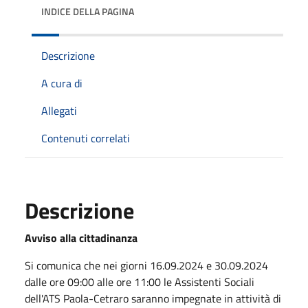
INDICE DELLA PAGINA
Descrizione
A cura di
Allegati
Contenuti correlati
Descrizione
Avviso alla cittadinanza
Si comunica che nei giorni 16.09.2024 e 30.09.2024
dalle ore 09:00 alle ore 11:00 le Assistenti Sociali
dell'ATS Paola-Cetraro saranno impegnate in attività di