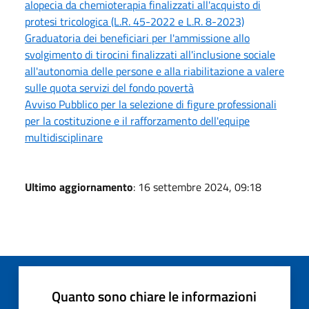
alopecia da chemioterapia finalizzati all'acquisto di
protesi tricologica (L.R. 45-2022 e L.R. 8-2023)
Graduatoria dei beneficiari per l'ammissione allo
svolgimento di tirocini finalizzati all'inclusione sociale
all'autonomia delle persone e alla riabilitazione a valere
sulle quota servizi del fondo povertà
Avviso Pubblico per la selezione di figure professionali
per la costituzione e il rafforzamento dell'equipe
multidisciplinare
Ultimo aggiornamento
: 16 settembre 2024, 09:18
Quanto sono chiare le informazioni