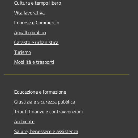
Cultura e tempo libero
Vita lavorativa
Imprese e Commercio
Appalti pubblici
Catasto e urbanistica
Turismo
Mobilità e trasporti
Educazione e formazione
Giustizia e sicurezza pubblica
Tributi,finanze e contravvenzioni
Ambiente
Salute, benessere e assistenza