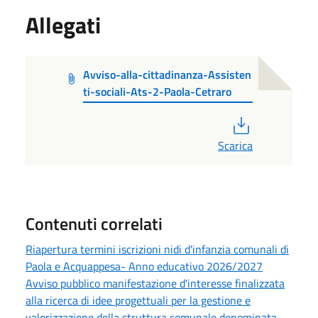
Allegati
Avviso-alla-cittadinanza-Assisten
ti-sociali-Ats-2-Paola-Cetraro
PDF
Scarica
Contenuti correlati
Riapertura termini iscrizioni nidi d'infanzia comunali di
Paola e Acquappesa- Anno educativo 2026/2027
Avviso pubblico manifestazione d'interesse finalizzata
alla ricerca di idee progettuali per la gestione e
valorizzazione della struttura comunale denominata