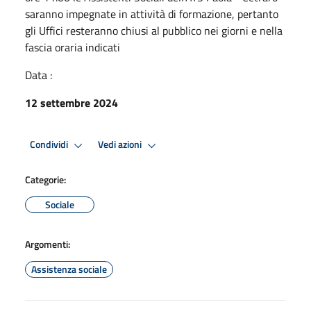
saranno impegnate in attività di formazione, pertanto
gli Uffici resteranno chiusi al pubblico nei giorni e nella
fascia oraria indicati
Data :
12 settembre 2024
Condividi
Vedi azioni
Categorie:
Sociale
Argomenti:
Assistenza sociale