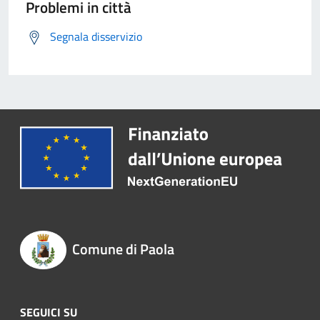
Problemi in città
Segnala disservizio
Comune di Paola
SEGUICI SU