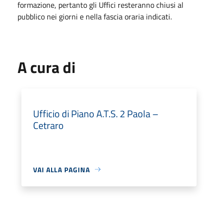
formazione, pertanto gli Uffici resteranno chiusi al
pubblico nei giorni e nella fascia oraria indicati.
A cura di
Ufficio di Piano A.T.S. 2 Paola –
Cetraro
VAI ALLA PAGINA