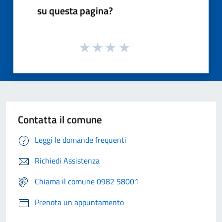
su questa pagina?
Contatta il comune
Leggi le domande frequenti
Richiedi Assistenza
Chiama il comune 0982 58001
Prenota un appuntamento