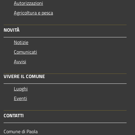
Autorizzazioni
Agricoltura e pesca
NOVITÀ
Notizie
Comunicati
Avvisi
VIVERE IL COMUNE
Luoghi
Eventi
CONTATTI
Comune di Paola