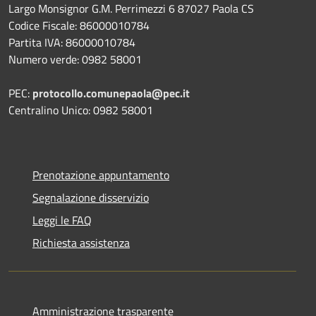
Largo Monsignor G.M. Perrimezzi 6 87027 Paola CS
Codice Fiscale: 86000010784
Partita IVA: 86000010784
Numero verde: 0982 58001
PEC:
protocollo.comunepaola@pec.it
Centralino Unico: 0982 58001
Prenotazione appuntamento
Segnalazione disservizio
Leggi le FAQ
Richiesta assistenza
Amministrazione trasparente