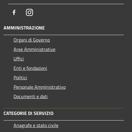
Facebook
Instagram
AMMINISTRAZIONE
Organi di Governo
Aree Amministrative
Uffici
Enti e fondazioni
Politici
Personale Amministrativo
Documenti e dati
CATEGORIE DI SERVIZIO
Anagrafe e stato civile