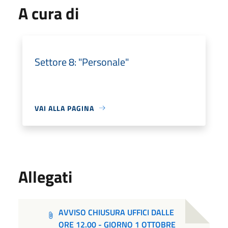
A cura di
Settore 8: "Personale"
VAI ALLA PAGINA
Allegati
AVVISO CHIUSURA UFFICI DALLE
ORE 12.00 - GIORNO 1 OTTOBRE