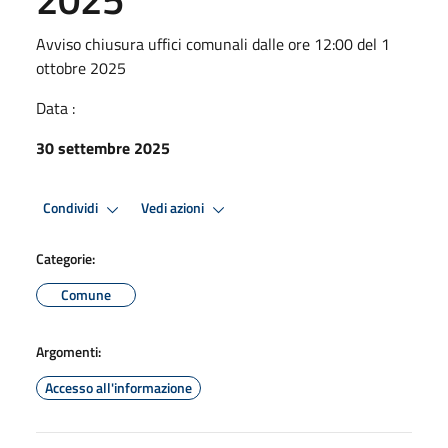
Avviso chiusura uffici comunali dalle ore 12:00 del 1
ottobre 2025
Data :
30 settembre 2025
Condividi
Vedi azioni
Categorie:
Comune
Argomenti:
Accesso all'informazione