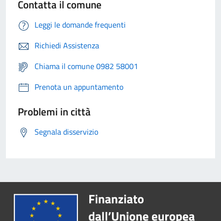
Contatta il comune
Leggi le domande frequenti
Richiedi Assistenza
Chiama il comune 0982 58001
Prenota un appuntamento
Problemi in città
Segnala disservizio