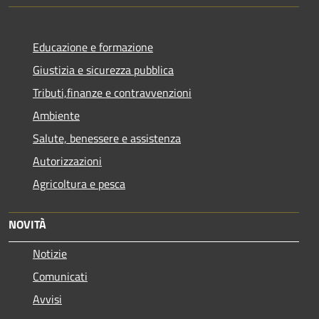
Educazione e formazione
Giustizia e sicurezza pubblica
Tributi,finanze e contravvenzioni
Ambiente
Salute, benessere e assistenza
Autorizzazioni
Agricoltura e pesca
NOVITÀ
Notizie
Comunicati
Avvisi