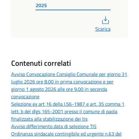
2025
PDF
Scarica
Contenuti correlati
Avviso Convocazione Consiglio Comunale per giorno 31
luglio 2026 ore 8.00 in prima convocazione e per
giorno 1 agosto 2026 alle ore 9.00 in seconda
convocazione
Selezione ex art 16 della l.56-1987 e art. 35 comma 1
lett. b del dlgs 165-2001 presso il comune di paola
finalizzata alla stabilizzazione dei tis
Avviso differimento data di selezione TIS
Ordinanza sindacale contingibile ed urgente n.63 del