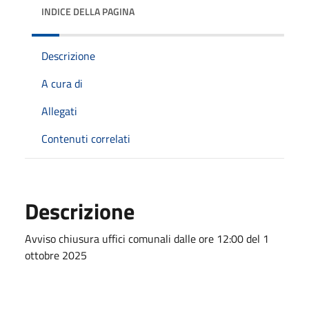
INDICE DELLA PAGINA
Descrizione
A cura di
Allegati
Contenuti correlati
Descrizione
Avviso chiusura uffici comunali dalle ore 12:00 del 1
ottobre 2025