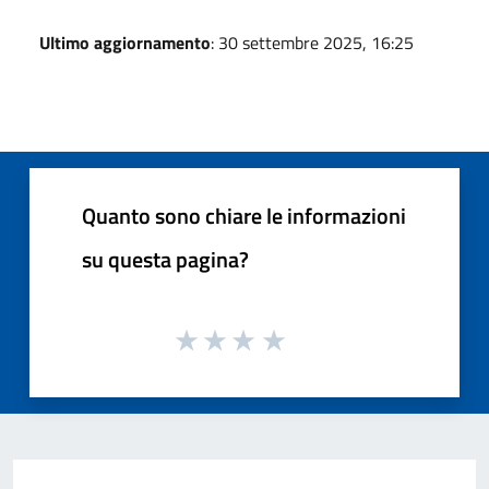
Ultimo aggiornamento
: 30 settembre 2025, 16:25
Quanto sono chiare le informazioni
su questa pagina?