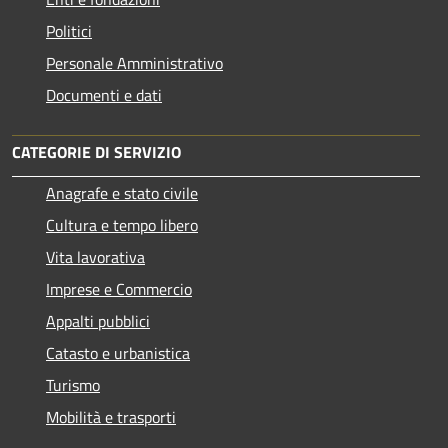
Politici
Personale Amministrativo
Documenti e dati
CATEGORIE DI SERVIZIO
Anagrafe e stato civile
Cultura e tempo libero
Vita lavorativa
Imprese e Commercio
Appalti pubblici
Catasto e urbanistica
Turismo
Mobilità e trasporti