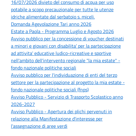
16/07/2026 divieto del consumo di acqua per uso
potabile a scopo precauzionale per tutte le utenze
idriche alimentate dal serbatoio s. miceli.
Domanda Agevolazione Tari anno 2026
Estate a Paola - Programma Luglio e Agosto 2026
Avviso pubblico per la concessione di voucher destinati
a minori e giovani con disabilita' per la partecipazione
ad attivita' educative ludico-ricreative e sportive
nell'ambito dell'intervento regionale "la mia estate" -
fondo nazionale politiche sociali
Avviso pubblico per l'individuazione di enti del terzo
settore per la partecipazione al progetto la mia estate -
fondo nazionale politiche sociali (fnps)
Avviso Pubblico - Servizio di Trasporto Scolastico anno
2026-2027
Avviso Pubblico - Apertura dei plichi pervenuti in
relazione alla Manifestazione d'interesse per
l'assegnazione di aree verdi