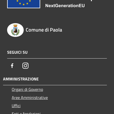
Comune di Paola
SEGUICI SU
Facebook
Instagram
AMMINISTRAZIONE
Organi di Governo
Aree Amministrative
Uffici
Enti e fondazioni