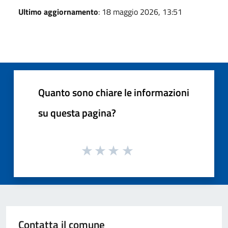
Ultimo aggiornamento
: 18 maggio 2026, 13:51
Quanto sono chiare le informazioni
su questa pagina?
Contatta il comune