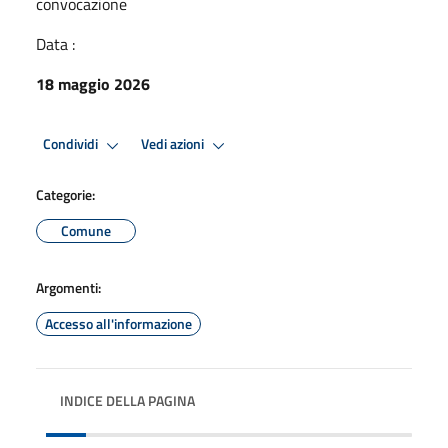
convocazione
Data :
18 maggio 2026
Condividi
Vedi azioni
Categorie:
Comune
Argomenti:
Accesso all'informazione
INDICE DELLA PAGINA