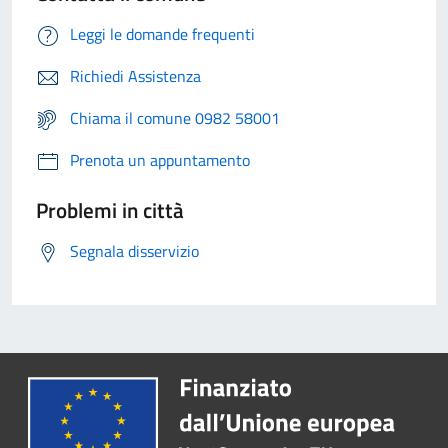
Leggi le domande frequenti
Richiedi Assistenza
Chiama il comune 0982 58001
Prenota un appuntamento
Problemi in città
Segnala disservizio