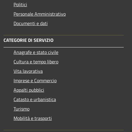
Politici
Personale Amministrativo
Documenti e dati
CATEGORIE DI SERVIZIO
Anagrafe e stato civile
Cultura e tempo libero
Vita lavorativa
Imprese e Commercio
Appalti pubblici
Catasto e urbanistica
Turismo
Mobilità e trasporti