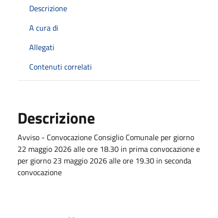
Descrizione
A cura di
Allegati
Contenuti correlati
Descrizione
Avviso - Convocazione Consiglio Comunale per giorno
22 maggio 2026 alle ore 18.30 in prima convocazione e
per giorno 23 maggio 2026 alle ore 19.30 in seconda
convocazione