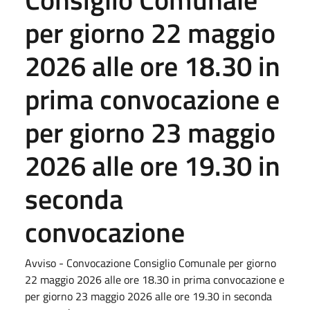
per giorno 22 maggio
2026 alle ore 18.30 in
prima convocazione e
per giorno 23 maggio
2026 alle ore 19.30 in
seconda
convocazione
Avviso - Convocazione Consiglio Comunale per giorno
22 maggio 2026 alle ore 18.30 in prima convocazione e
per giorno 23 maggio 2026 alle ore 19.30 in seconda