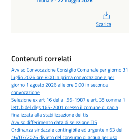
munale - 22 maggio 2026
PDF
Scarica
Contenuti correlati
Avviso Convocazione Consiglio Comunale per giorno 31
luglio 2026 ore 8.00 in prima convocazione e per
giorno 1 agosto 2026 alle ore 9.00 in seconda
convocazione
Selezione ex art 16 della l.56-1987 e art. 35 comma 1
lett. b del dlgs 165-2001 presso il comune di paola
finalizzata alla stabilizzazione dei tis
Avviso differimento data di selezione TIS
Ordinanza sindacale contingibile ed urgente n.63 del
16/07/2026 divieto del consumo di acqua per uso