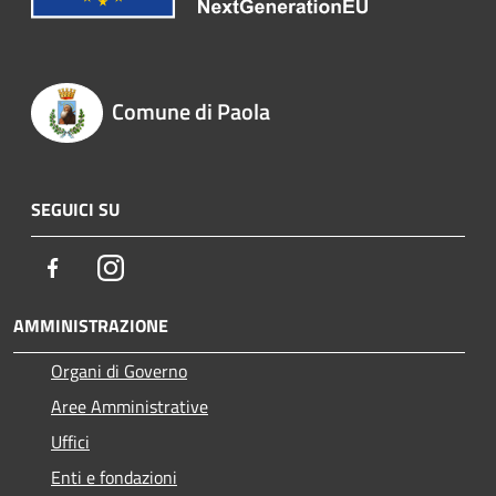
Comune di Paola
SEGUICI SU
Facebook
Instagram
AMMINISTRAZIONE
Organi di Governo
Aree Amministrative
Uffici
Enti e fondazioni