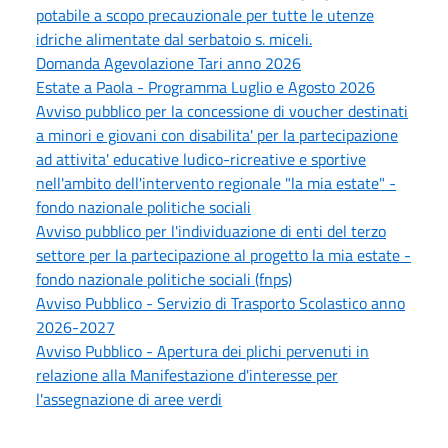
potabile a scopo precauzionale per tutte le utenze
idriche alimentate dal serbatoio s. miceli.
Domanda Agevolazione Tari anno 2026
Estate a Paola - Programma Luglio e Agosto 2026
Avviso pubblico per la concessione di voucher destinati
a minori e giovani con disabilita' per la partecipazione
ad attivita' educative ludico-ricreative e sportive
nell'ambito dell'intervento regionale "la mia estate" -
fondo nazionale politiche sociali
Avviso pubblico per l'individuazione di enti del terzo
settore per la partecipazione al progetto la mia estate -
fondo nazionale politiche sociali (fnps)
Avviso Pubblico - Servizio di Trasporto Scolastico anno
2026-2027
Avviso Pubblico - Apertura dei plichi pervenuti in
relazione alla Manifestazione d'interesse per
l'assegnazione di aree verdi