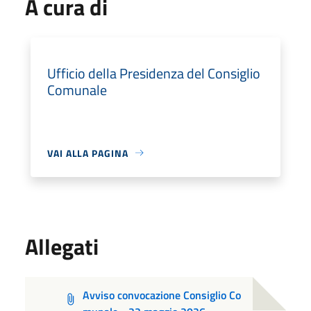
A cura di
Ufficio della Presidenza del Consiglio
Comunale
VAI ALLA PAGINA
Allegati
Avviso convocazione Consiglio Co