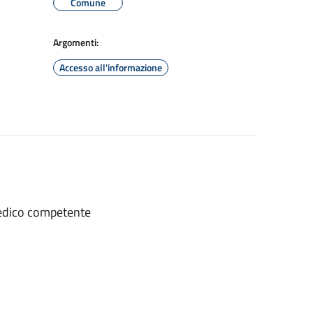
Comune
Argomenti:
Accesso all'informazione
 medico competente