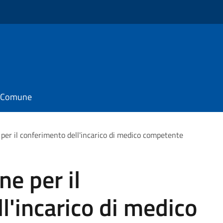
il Comune
 per il conferimento dell'incarico di medico competente
ne per il
l'incarico di medico