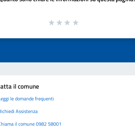
atta il comune
Leggi le domande frequenti
Richiedi Assistenza
Chiama il comune 0982 58001