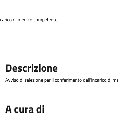
incarico di medico competente
Descrizione
Avviso di selezione per il conferimento dell'incarico di
A cura di