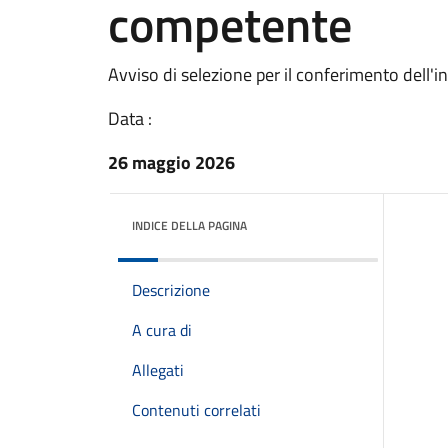
competente
Avviso di selezione per il conferimento dell'
Data :
26 maggio 2026
INDICE DELLA PAGINA
Descrizione
A cura di
Allegati
Contenuti correlati