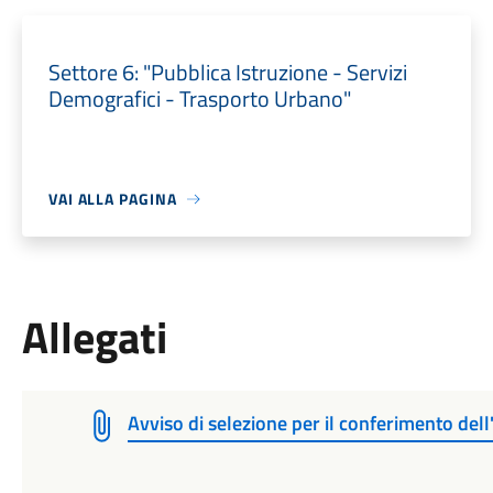
Settore 6: "Pubblica Istruzione - Servizi
Demografici - Trasporto Urbano"
VAI ALLA PAGINA
Allegati
Avviso di selezione per il conferimento del