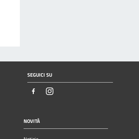
SEGUICI SU
Facebook
Instagram
NOVITÀ
Notizie