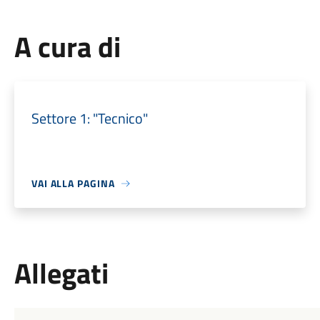
A cura di
Settore 1: "Tecnico"
VAI ALLA PAGINA
Allegati