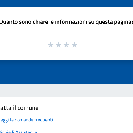
Quanto sono chiare le informazioni su questa pagina
atta il comune
Leggi le domande frequenti
Richiedi Assistenza