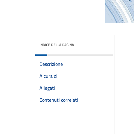
INDICE DELLA PAGINA
Descrizione
A cura di
Allegati
Contenuti correlati