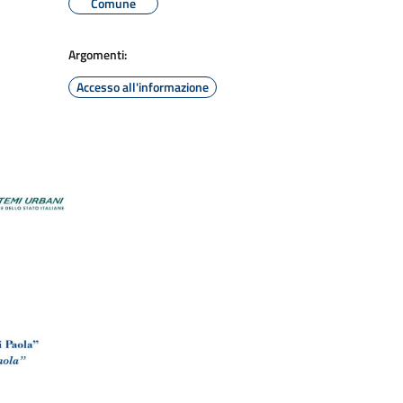
Comune
Argomenti:
Accesso all'informazione