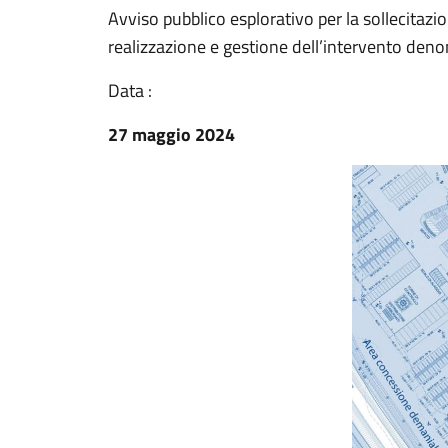
Avviso pubblico esplorativo per la sollecitazio
realizzazione e gestione dell’intervento den
Data :
27 maggio 2024