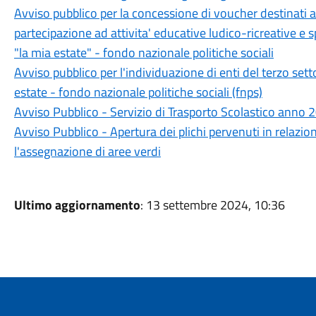
Avviso pubblico per la concessione di voucher destinati a 
partecipazione ad attivita' educative ludico-ricreative e s
"la mia estate" - fondo nazionale politiche sociali
Avviso pubblico per l'individuazione di enti del terzo sett
estate - fondo nazionale politiche sociali (fnps)
Avviso Pubblico - Servizio di Trasporto Scolastico anno
Avviso Pubblico - Apertura dei plichi pervenuti in relazio
l'assegnazione di aree verdi
Ultimo aggiornamento
: 13 settembre 2024, 10:36