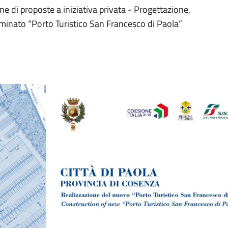
ne di proposte a iniziativa privata - Progettazione,
ominato “Porto Turistico San Francesco di Paola”