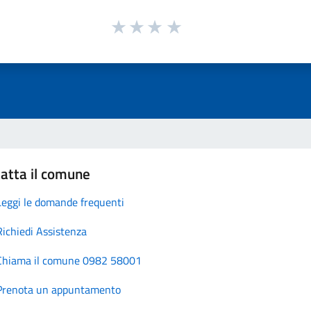
atta il comune
Leggi le domande frequenti
Richiedi Assistenza
Chiama il comune 0982 58001
Prenota un appuntamento