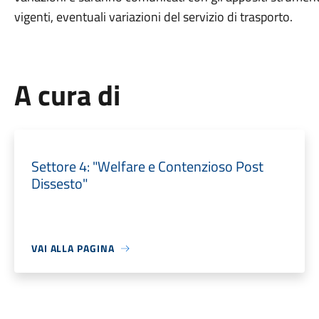
vigenti, eventuali variazioni del servizio di trasporto.
A cura di
Settore 4: "Welfare e Contenzioso Post
Dissesto"
VAI ALLA PAGINA