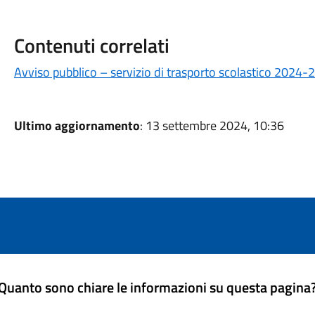
Contenuti correlati
Avviso pubblico – servizio di trasporto scolastico 2024-
Ultimo aggiornamento
: 13 settembre 2024, 10:36
Quanto sono chiare le informazioni su questa pagina