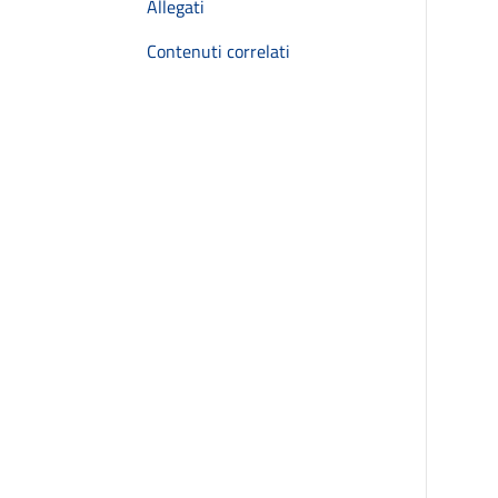
Allegati
Contenuti correlati