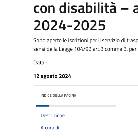
con disabilità – 
2024-2025
Sono aperte le iscrizioni per il servizio di tras
sensi della Legge 104/92 art.3 comma 3, pe
Data :
12 agosto 2024
INDICE DELLA PAGINA
Descrizione
A cura di