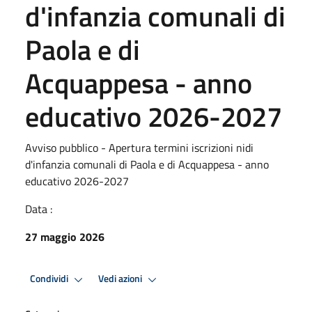
d'infanzia comunali di
Paola e di
Acquappesa - anno
educativo 2026-2027
Avviso pubblico - Apertura termini iscrizioni nidi
d'infanzia comunali di Paola e di Acquappesa - anno
educativo 2026-2027
Data :
27 maggio 2026
Condividi
Vedi azioni