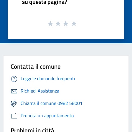
su questa pagina?
Contatta il comune
Leggi le domande frequenti
Richiedi Assistenza
Chiama il comune 0982 58001
Prenota un appuntamento
Problemi in città