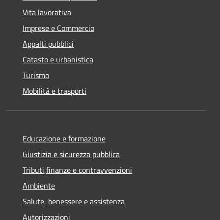
Vita lavorativa
Imprese e Commercio
Appalti pubblici
Catasto e urbanistica
Turismo
Mobilità e trasporti
Educazione e formazione
Giustizia e sicurezza pubblica
Tributi,finanze e contravvenzioni
Ambiente
Salute, benessere e assistenza
Autorizzazioni