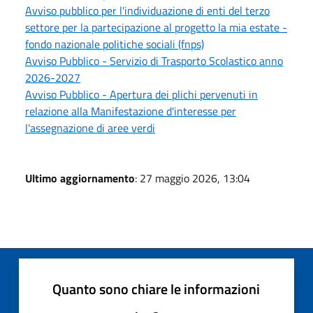
Avviso pubblico per l'individuazione di enti del terzo
settore per la partecipazione al progetto la mia estate -
fondo nazionale politiche sociali (fnps)
Avviso Pubblico - Servizio di Trasporto Scolastico anno
2026-2027
Avviso Pubblico - Apertura dei plichi pervenuti in
relazione alla Manifestazione d'interesse per
l'assegnazione di aree verdi
Ultimo aggiornamento
: 27 maggio 2026, 13:04
Quanto sono chiare le informazioni