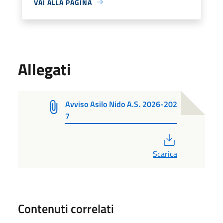
VAI ALLA PAGINA
Allegati
Avviso Asilo Nido A.S. 2026-202
7
PDF
Scarica
Contenuti correlati