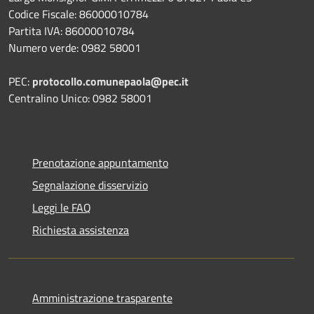
Codice Fiscale: 86000010784
Partita IVA: 86000010784
Numero verde: 0982 58001
PEC:
protocollo.comunepaola@pec.it
Centralino Unico: 0982 58001
Prenotazione appuntamento
Segnalazione disservizio
Leggi le FAQ
Richiesta assistenza
Amministrazione trasparente