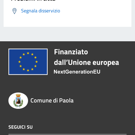
Segnala disservizio
Comune di Paola
SEGUICI SU