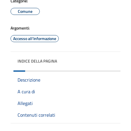
Categorie:
Comune
Argomenti:
Accesso all'informazione
INDICE DELLA PAGINA
Descrizione
A cura di
Allegati
Contenuti correlati