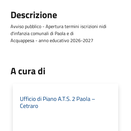
Descrizione
Avviso pubblico - Apertura termini iscrizioni nidi
d'infanzia comunali di Paola e di
Acquappesa - anno educativo 2026-2027
A cura di
Ufficio di Piano A.T.S. 2 Paola –
Cetraro