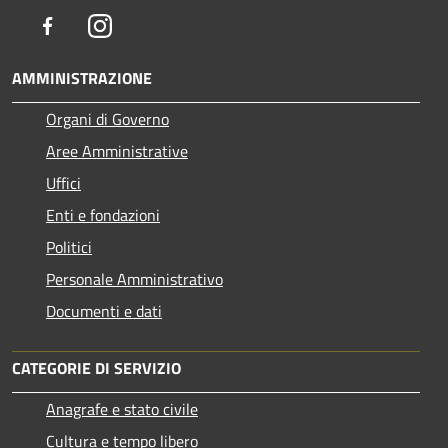
Facebook
Instagram
AMMINISTRAZIONE
Organi di Governo
Aree Amministrative
Uffici
Enti e fondazioni
Politici
Personale Amministrativo
Documenti e dati
CATEGORIE DI SERVIZIO
Anagrafe e stato civile
Cultura e tempo libero