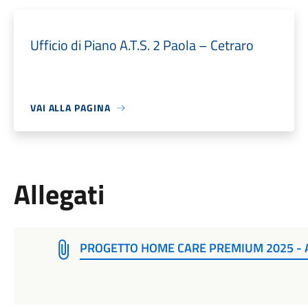
Ufficio di Piano A.T.S. 2 Paola – Cetraro
VAI ALLA PAGINA
Allegati
PROGETTO HOME CARE PREMIUM 2025 - 