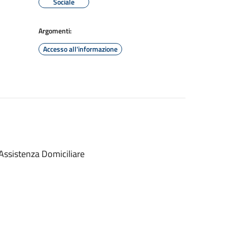
Sociale
Argomenti:
Accesso all'informazione
ssistenza Domiciliare