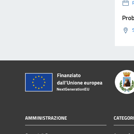
Prob
AMMINISTRAZIONE
CATEGORI