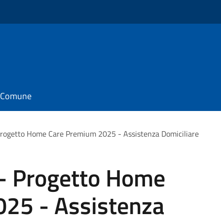
il Comune
Progetto Home Care Premium 2025 - Assistenza Domiciliare
 - Progetto Home
25 - Assistenza