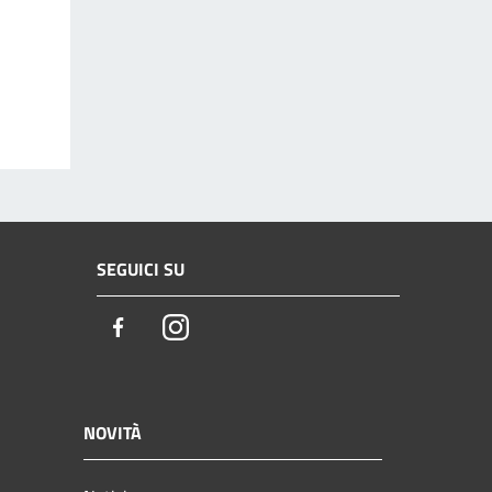
SEGUICI SU
Facebook
Instagram
NOVITÀ