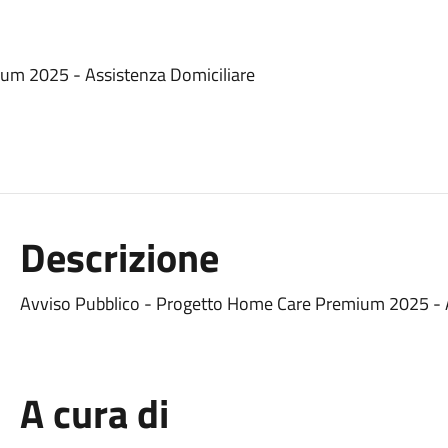
um 2025 - Assistenza Domiciliare
Descrizione
Avviso Pubblico - Progetto Home Care Premium 2025 - A
A cura di