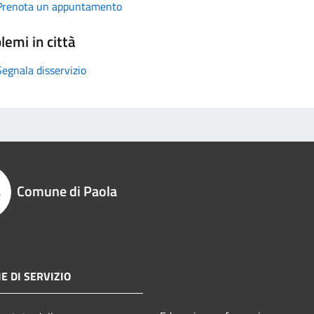
Prenota un appuntamento
lemi in città
Segnala disservizio
Comune di Paola
E DI SERVIZIO