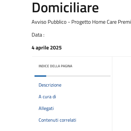
Domiciliare
Avviso Pubblico - Progetto Home Care Premi
Data :
4 aprile 2025
INDICE DELLA PAGINA
Descrizione
A cura di
Allegati
Contenuti correlati