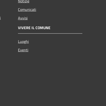
Notizie
Comunicati
i
Avvisi
VIVERE IL COMUNE
Luoghi
Eventi