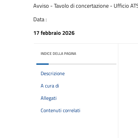
Avviso - Tavolo di concertazione - Ufficio AT
Data :
17 febbraio 2026
INDICE DELLA PAGINA
Descrizione
A cura di
Allegati
Contenuti correlati