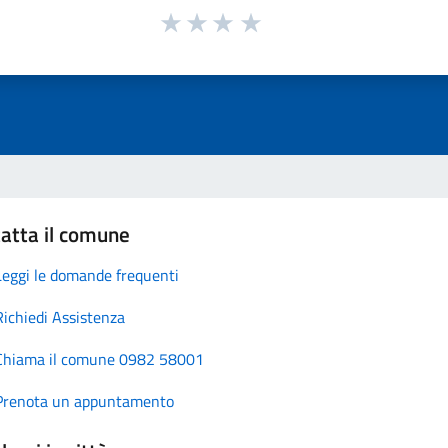
atta il comune
Leggi le domande frequenti
Richiedi Assistenza
Chiama il comune 0982 58001
Prenota un appuntamento