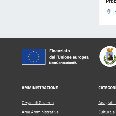
Prob
AMMINISTRAZIONE
CATEGORI
Organi di Governo
Anagrafe e
Aree Amministrative
Cultura e