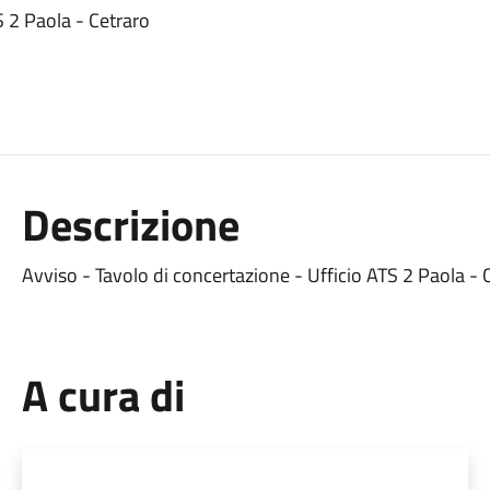
S 2 Paola - Cetraro
Descrizione
Avviso - Tavolo di concertazione - Ufficio ATS 2 Paola - 
A cura di