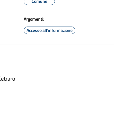
Comune
Argomenti:
Accesso all'informazione
Cetraro