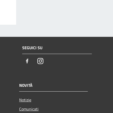
SEGUICI SU
Facebook
Instagram
NOVITÀ
Notizie
Comunicati