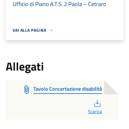
Ufficio di Piano A.T.S. 2 Paola – Cetraro
VAI ALLA PAGINA
Allegati
Tavolo Concertazione disabilità
PDF
Scarica