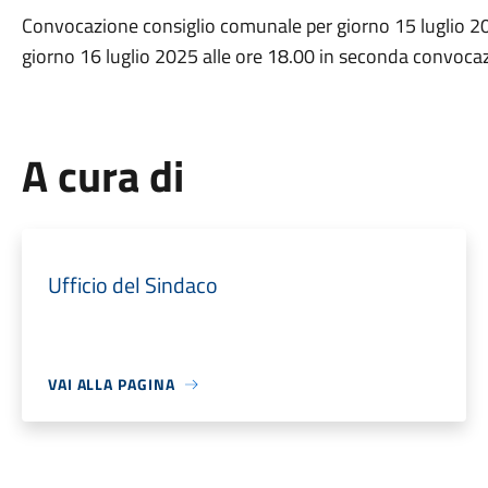
Convocazione consiglio comunale per giorno 15 luglio 20
giorno 16 luglio 2025 alle ore 18.00 in seconda convoca
A cura di
Ufficio del Sindaco
VAI ALLA PAGINA