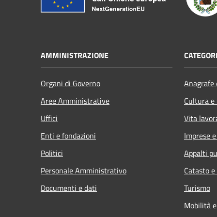
AMMINISTRAZIONE
CATEGORI
Organi di Governo
Anagrafe e
Aree Amministrative
Cultura e
Uffici
Vita lavor
Enti e fondazioni
Imprese 
Politici
Appalti pu
Personale Amministrativo
Catasto e
Documenti e dati
Turismo
Mobilità e