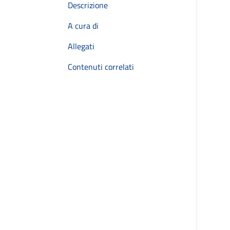
Descrizione
A cura di
Allegati
Contenuti correlati