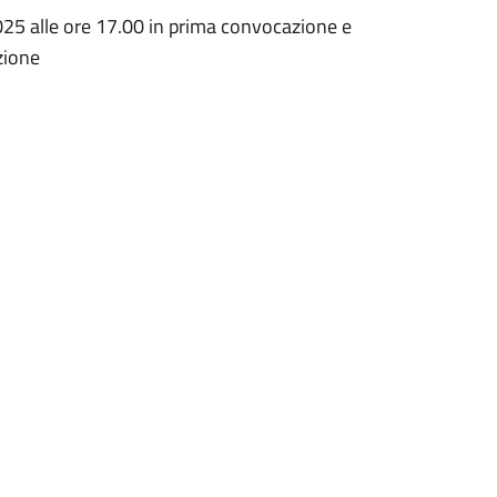
25 alle ore 17.00 in prima convocazione e
zione