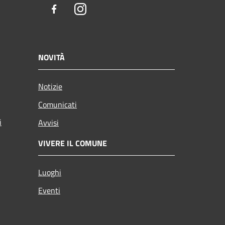
Facebook
Instagram
NOVITÀ
Notizie
Comunicati
i
Avvisi
VIVERE IL COMUNE
Luoghi
Eventi