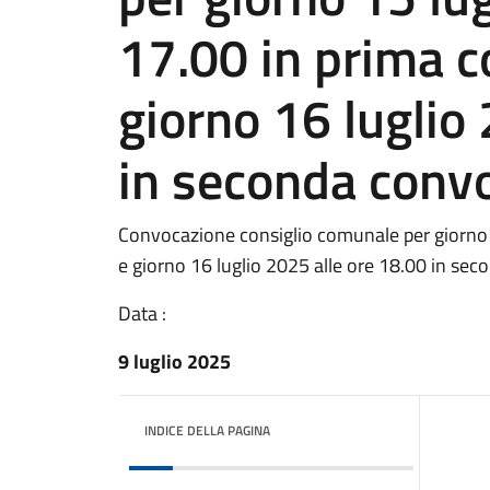
17.00 in prima 
giorno 16 luglio
in seconda conv
Convocazione consiglio comunale per giorno 
e giorno 16 luglio 2025 alle ore 18.00 in se
Data :
9 luglio 2025
INDICE DELLA PAGINA