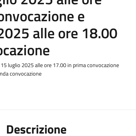
convocazione e
 2025 alle ore 18.00
ocazione
15 luglio 2025 alle ore 17.00 in prima convocazione
conda convocazione
Descrizione