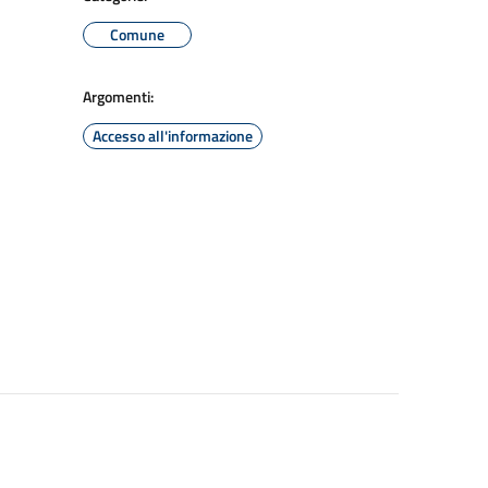
Comune
Argomenti:
Accesso all'informazione