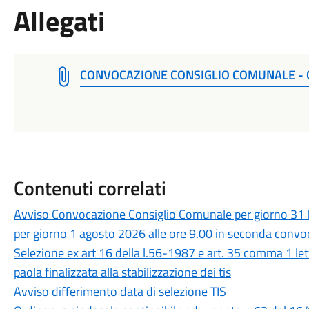
Allegati
CONVOCAZIONE CONSIGLIO COMUNALE - G
Contenuti correlati
Avviso Convocazione Consiglio Comunale per giorno 31 l
per giorno 1 agosto 2026 alle ore 9.00 in seconda conv
Selezione ex art 16 della l.56-1987 e art. 35 comma 1 le
paola finalizzata alla stabilizzazione dei tis
Avviso differimento data di selezione TIS