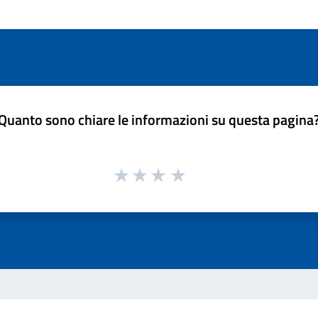
Quanto sono chiare le informazioni su questa pagina