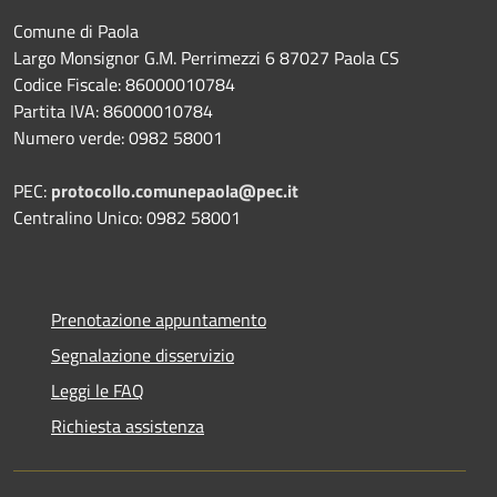
Comune di Paola
Largo Monsignor G.M. Perrimezzi 6 87027 Paola CS
Codice Fiscale: 86000010784
Partita IVA: 86000010784
Numero verde: 0982 58001
PEC:
protocollo.comunepaola@pec.it
Centralino Unico: 0982 58001
Prenotazione appuntamento
Segnalazione disservizio
Leggi le FAQ
Richiesta assistenza