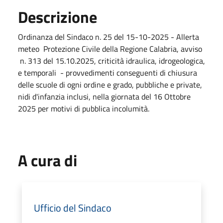
Descrizione
Ordinanza del Sindaco n. 25 del 15-10-2025 - Allerta
meteo Protezione Civile della Regione Calabria, avviso
n. 313 del 15.10.2025, criticità idraulica, idrogeologica,
e temporali - provvedimenti conseguenti di chiusura
delle scuole di ogni ordine e grado, pubbliche e private,
nidi d'infanzia inclusi, nella giornata del 16 Ottobre
2025 per motivi di pubblica incolumità.
A cura di
Ufficio del Sindaco