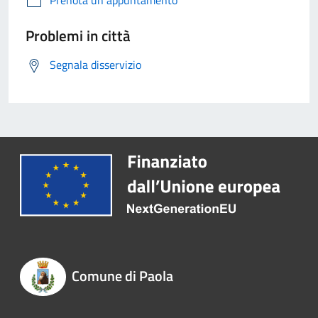
Prenota un appuntamento
Problemi in città
Segnala disservizio
Comune di Paola