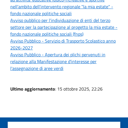
nell'ambito dell'intervento regionale "la mia estate" -
fondo nazionale politiche sociali
Avviso pubblico per l'individuazione di enti del terzo
settore per la partecipazione al progetto la mia estate -
fondo nazionale politiche sociali (fnps)
Avviso Pubblico - Servizio di Trasporto Scolastico anno
2026-2027
Avviso Pubblico - Apertura dei plichi pervenuti in
relazione alla Manifestazione d'interesse per
l'assegnazione di aree verdi
Ultimo aggiornamento
: 15 ottobre 2025, 22:26