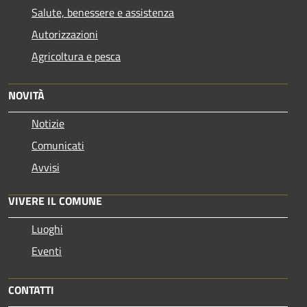
Salute, benessere e assistenza
Autorizzazioni
Agricoltura e pesca
NOVITÀ
Notizie
Comunicati
Avvisi
VIVERE IL COMUNE
Luoghi
Eventi
CONTATTI