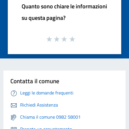
Quanto sono chiare le informazioni
su questa pagina?
Contatta il comune
Leggi le domande frequenti
Richiedi Assistenza
Chiama il comune 0982 58001