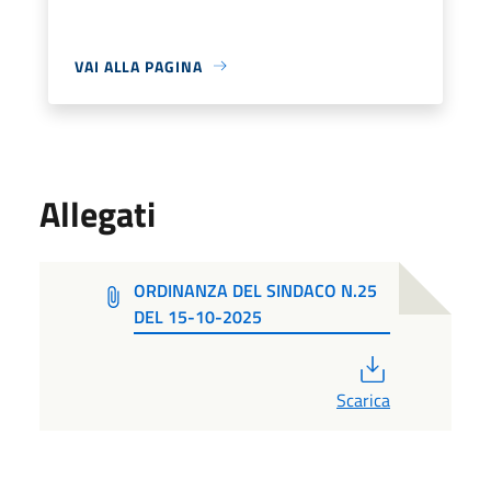
VAI ALLA PAGINA
Allegati
ORDINANZA DEL SINDACO N.25
DEL 15-10-2025
PDF
Scarica