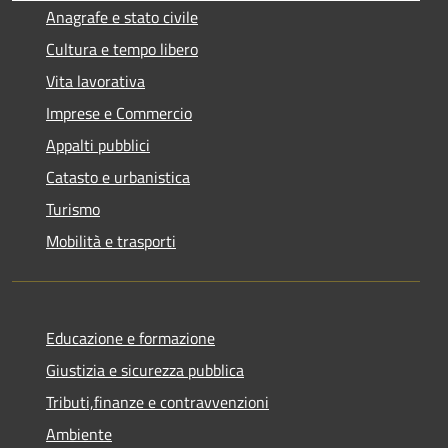
Anagrafe e stato civile
Cultura e tempo libero
Vita lavorativa
Imprese e Commercio
Appalti pubblici
Catasto e urbanistica
Turismo
Mobilità e trasporti
Educazione e formazione
Giustizia e sicurezza pubblica
Tributi,finanze e contravvenzioni
Ambiente