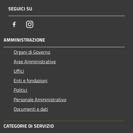
SEGUICI SU
Facebook
Instagram
AMMINISTRAZIONE
Organi di Governo
Aree Amministrative
Uffici
Enti e fondazioni
Politici
Personale Amministrativo
Documenti e dati
CATEGORIE DI SERVIZIO