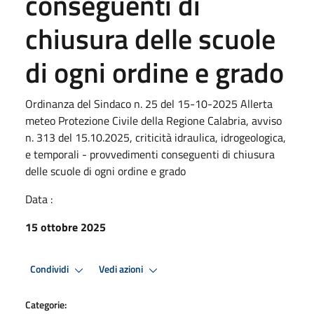
conseguenti di
chiusura delle scuole
di ogni ordine e grado
Ordinanza del Sindaco n. 25 del 15-10-2025 Allerta
meteo Protezione Civile della Regione Calabria, avviso
n. 313 del 15.10.2025, criticità idraulica, idrogeologica,
e temporali - provvedimenti conseguenti di chiusura
delle scuole di ogni ordine e grado
Data :
15 ottobre 2025
Condividi
Vedi azioni
Categorie: