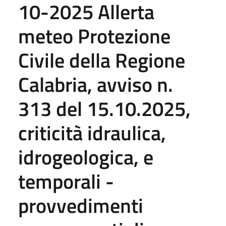
10-2025 Allerta
meteo Protezione
Civile della Regione
Calabria, avviso n.
313 del 15.10.2025,
criticità idraulica,
idrogeologica, e
temporali -
provvedimenti