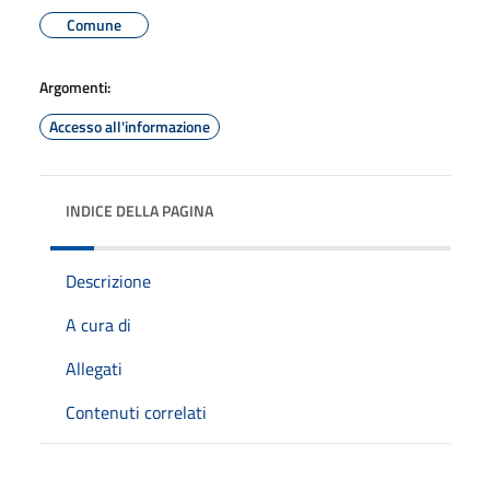
Comune
Argomenti:
Accesso all'informazione
INDICE DELLA PAGINA
Descrizione
A cura di
Allegati
Contenuti correlati