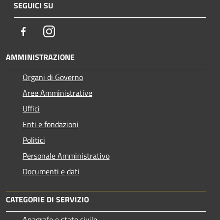
SEGUICI SU
Facebook
Instagram
AMMINISTRAZIONE
Organi di Governo
Aree Amministrative
Uffici
Enti e fondazioni
Politici
Personale Amministrativo
Documenti e dati
CATEGORIE DI SERVIZIO
Anagrafe e stato civile