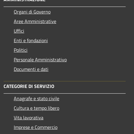
Organi di Governo
Aree Amministrative
Uffici
Enti e fondazioni
Politici
Personale Amministrativo
Documenti e dati
CATEGORIE DI SERVIZIO
Anagrafe e stato civile
Cultura e tempo libero
Vita lavorativa
Imprese e Commercio