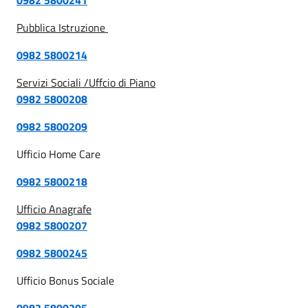
Pubblica Istruzione
0982 5800214
Servizi Sociali /Uffcio di Piano
0982 5800208
0982 5800209
Ufficio Home Care
0982 5800218
Ufficio Anagrafe
0982 5800207
0982 5800245
Ufficio Bonus Sociale
0982 5800205