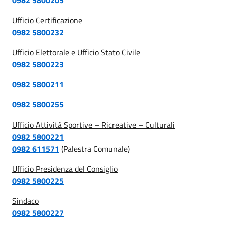
Ufficio Certificazione
0982 5800232
Ufficio Elettorale e Ufficio Stato Civile
0982 5800223
0982 5800211
0982 5800255
Ufficio Attività Sportive – Ricreative – Culturali
0982 5800221
0982 611571
(Palestra Comunale)
Ufficio Presidenza del Consiglio
0982 5800225
Sindaco
0982 5800227