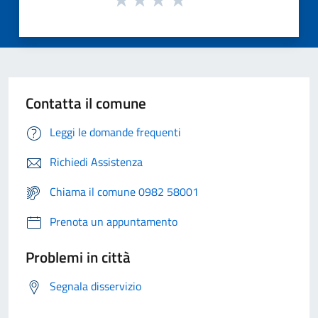
Contatta il comune
Leggi le domande frequenti
Richiedi Assistenza
Chiama il comune 0982 58001
Prenota un appuntamento
Problemi in città
Segnala disservizio