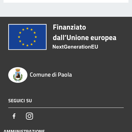
Comune di Paola
SEGUICI SU
Facebook
Instagram
AMMINISTRAZIONE