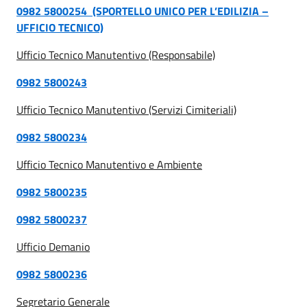
0982 5800254 (SPORTELLO UNICO PER L’EDILIZIA –
UFFICIO TECNICO)
Ufficio Tecnico Manutentivo (Responsabile)
0982 5800243
Ufficio Tecnico Manutentivo (Servizi Cimiteriali)
0982 5800234
Ufficio Tecnico Manutentivo e Ambiente
0982 5800235
0982 5800237
Ufficio Demanio
0982 5800236
Segretario Generale