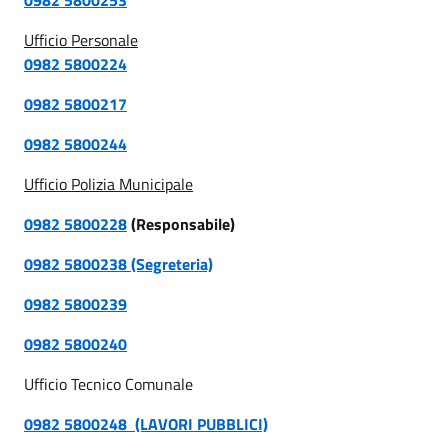
Ufficio Personale
0982 5800224
0982 5800217
0982 5800244
Ufficio Polizia Municipale
0982 5800228
(Responsabile)
0982 5800238 (Segreteria)
0982 5800239
0982 5800240
Ufficio Tecnico Comunale
0982 5800248 (LAVORI PUBBLICI)