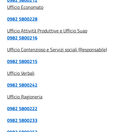
Ufficio Economato
0982 5800228
Ufficio Attività Produttive e Ufficio Suap
0982 5800216
Ufficio Contenzioso e Servizi sociali (Responsabile)
0982 5800215
Ufficio Verbali
0982 5800242
Ufficio Ragioneria
0982 5800222
0982 5800233
0982 5800253