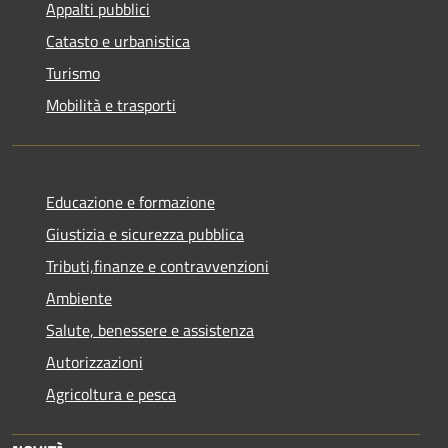
Appalti pubblici
Catasto e urbanistica
Turismo
Mobilità e trasporti
Educazione e formazione
Giustizia e sicurezza pubblica
Tributi,finanze e contravvenzioni
Ambiente
Salute, benessere e assistenza
Autorizzazioni
Agricoltura e pesca