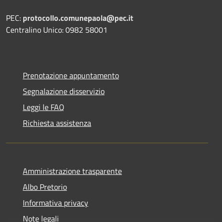
PEC:
protocollo.comunepaola@pec.it
Centralino Unico: 0982 58001
Prenotazione appuntamento
Segnalazione disservizio
Leggi le FAQ
Richiesta assistenza
Amministrazione trasparente
Albo Pretorio
Informativa privacy
Note legali