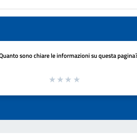
Quanto sono chiare le informazioni su questa pagina