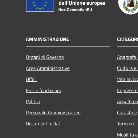
AMMINISTRAZIONE
CATEGORI
Organi di Governo
Anagrafe e
Aree Amministrative
Cultura e
Uffici
Vita lavor
Enti e fondazioni
Imprese 
Politici
Appalti pu
Personale Amministrativo
Catasto e
Documenti e dati
Turismo
Mobilità e