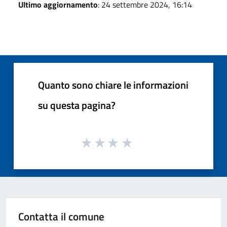
Ultimo aggiornamento
: 24 settembre 2024, 16:14
Quanto sono chiare le informazioni
su questa pagina?
Contatta il comune