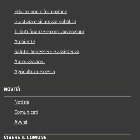
Educazione e formazione
Giustizia e sicurezza pubblica
Tributi,finanze e contravvenzioni
Ambiente
Salute, benessere e assistenza
Autorizzazioni
Agricoltura e pesca
NOVITÀ
Notizie
Comunicati
Avvisi
VIVERE IL COMUNE