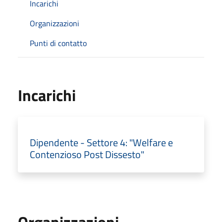
Incarichi
Organizzazioni
Punti di contatto
Incarichi
Dipendente - Settore 4: "Welfare e
Contenzioso Post Dissesto"
Organizzazioni