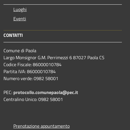
Luoghi
Eventi
CONTATTI
Comune di Paola
Largo Monsignor G.M. Perrimezzi 6 87027 Paola CS
Codice Fiscale: 86000010784
Partita IVA: 86000010784
Numero verde: 0982 58001
PEC:
protocollo.comunepaola@pec.it
Centralino Unico: 0982 58001
Prenotazione appuntamento