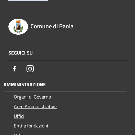
Comune di Paola
SEGUICI SU
Facebook
Instagram
AMMINISTRAZIONE
Organi di Governo
Aree Amministrative
Uffici
Enti e fondazioni