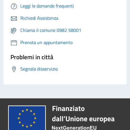
Leggi le domande frequenti
Richiedi Assistenza
Chiama il comune 0982 58001
Prenota un appuntamento
Problemi in città
Segnala disservizio