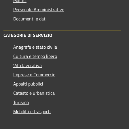
Politici
Personale Amministrativo
Documenti e dati
CATEGORIE DI SERVIZIO
Anagrafe e stato civile
Cultura e tempo libero
Vita lavorativa
Imprese e Commercio
Appalti pubblici
Catasto e urbanistica
Turismo
Mobilità e trasporti