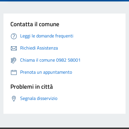
Contatta il comune
Leggi le domande frequenti
Richiedi Assistenza
Chiama il comune 0982 58001
Prenota un appuntamento
Problemi in città
Segnala disservizio