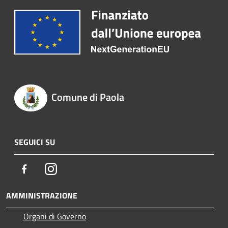
Comune di Paola
SEGUICI SU
Facebook
Instagram
AMMINISTRAZIONE
Organi di Governo