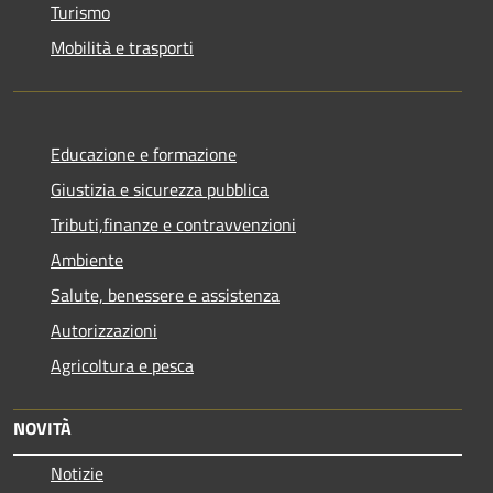
Turismo
Mobilità e trasporti
Educazione e formazione
Giustizia e sicurezza pubblica
Tributi,finanze e contravvenzioni
Ambiente
Salute, benessere e assistenza
Autorizzazioni
Agricoltura e pesca
NOVITÀ
Notizie