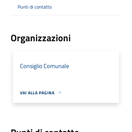
Punti di contatto
Organizzazioni
Consiglio Comunale
VAI ALLA PAGINA