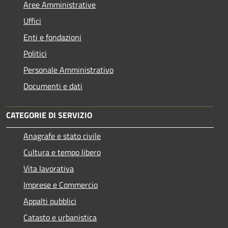
Aree Amministrative
Uffici
Enti e fondazioni
Politici
Personale Amministrativo
Documenti e dati
CATEGORIE DI SERVIZIO
Anagrafe e stato civile
Cultura e tempo libero
Vita lavorativa
Imprese e Commercio
Appalti pubblici
Catasto e urbanistica