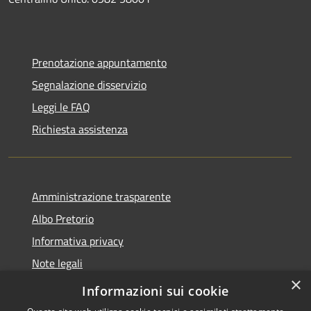
Prenotazione appuntamento
Segnalazione disservizio
Leggi le FAQ
Richiesta assistenza
Amministrazione trasparente
Albo Pretorio
Informativa privacy
Note legali
×
Dichiarazione di accessibilità
Informazioni sui cookie