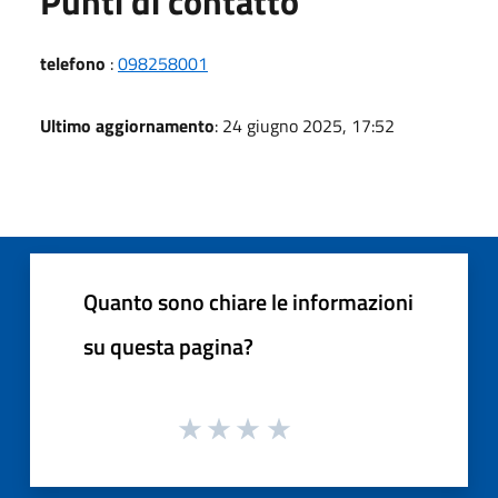
Punti di contatto
telefono
:
098258001
Ultimo aggiornamento
: 24 giugno 2025, 17:52
Quanto sono chiare le informazioni
su questa pagina?