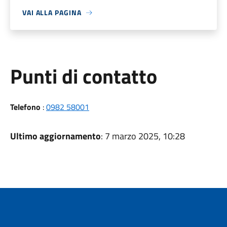
VAI ALLA PAGINA
Punti di contatto
Telefono
:
0982 58001
Ultimo aggiornamento
: 7 marzo 2025, 10:28