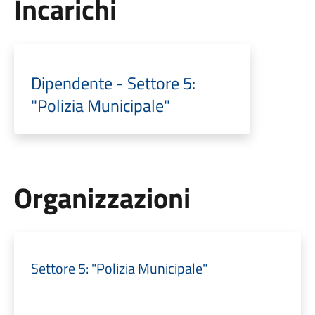
Incarichi
Dipendente - Settore 5:
"Polizia Municipale"
Organizzazioni
Settore 5: "Polizia Municipale"