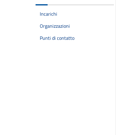
Incarichi
Organizzazioni
Punti di contatto