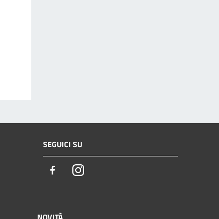
SEGUICI SU
Facebook
Instagram
NOVITÀ