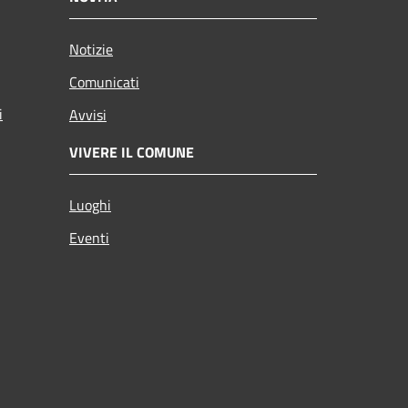
Notizie
Comunicati
i
Avvisi
VIVERE IL COMUNE
Luoghi
Eventi