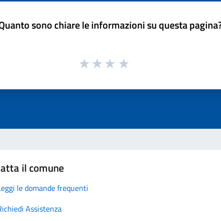
Quanto sono chiare le informazioni su questa pagina
atta il comune
Leggi le domande frequenti
Richiedi Assistenza