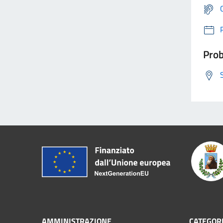
Prob
AMMINISTRAZIONE
CATEGORI