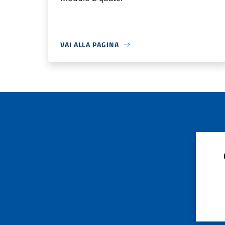
VAI ALLA PAGINA