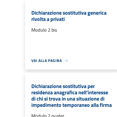
Dichiarazione sostitutiva generica
rivolta a privati
Modulo 2 bis
VAI ALLA PAGINA
Dichiarazione sostitutiva per
residenza anagrafica nell’interesse
di chi si trova in una situazione di
impedimento temporaneo alla firma
Modulo 2 quater