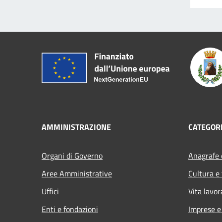
AMMINISTRAZIONE
CATEGORI
Organi di Governo
Anagrafe e
Aree Amministrative
Cultura e
Uffici
Vita lavor
Enti e fondazioni
Imprese 