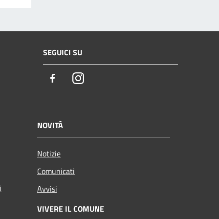
SEGUICI SU
Facebook
Instagram
NOVITÀ
Notizie
Comunicati
i
Avvisi
VIVERE IL COMUNE