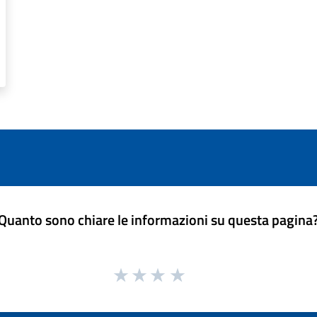
Quanto sono chiare le informazioni su questa pagina