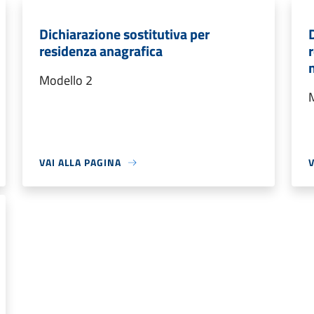
Dichiarazione sostitutiva per
residenza anagrafica
Modello 2
VAI ALLA PAGINA
V