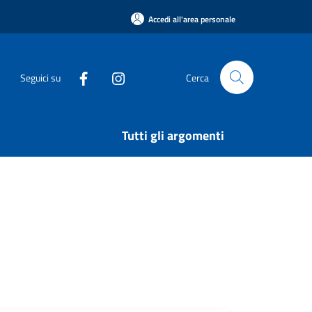
Accedi all'area personale
Seguici su
Cerca
Tutti gli argomenti