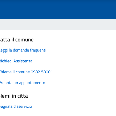
atta il comune
Leggi le domande frequenti
Richiedi Assistenza
Chiama il comune 0982 58001
Prenota un appuntamento
lemi in città
Segnala disservizio