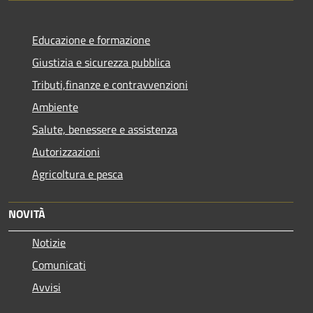
Educazione e formazione
Giustizia e sicurezza pubblica
Tributi,finanze e contravvenzioni
Ambiente
Salute, benessere e assistenza
Autorizzazioni
Agricoltura e pesca
NOVITÀ
Notizie
Comunicati
Avvisi