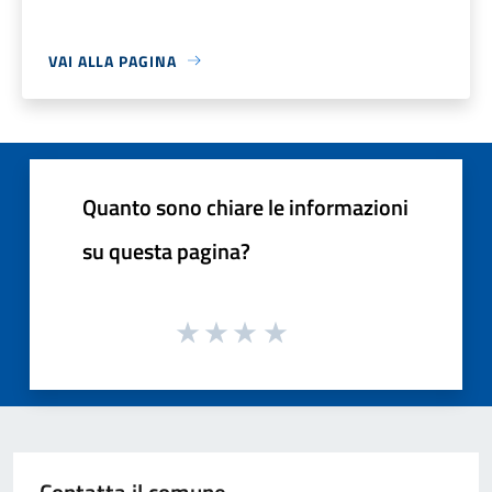
VAI ALLA PAGINA
Quanto sono chiare le informazioni
su questa pagina?