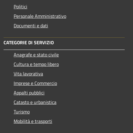
Politici
Personale Amministrativo
Documenti e dati
CATEGORIE DI SERVIZIO
Anagrafe e stato civile
Cultura e tempo libero
Vita lavorativa
Imprese e Commercio
Appalti pubblici
Catasto e urbanistica
Turismo
Mobilità e trasporti