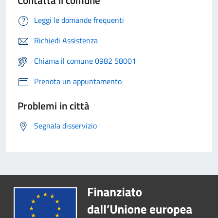
Contatta il comune
Leggi le domande frequenti
Richiedi Assistenza
Chiama il comune 0982 58001
Prenota un appuntamento
Problemi in città
Segnala disservizio