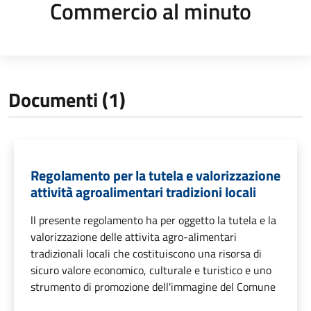
Commercio al minuto
Documenti (1)
Regolamento per la tutela e valorizzazione
attività agroalimentari tradizioni locali
ll presente regolamento ha per oggetto la tutela e la
valorizzazione delle attivita agro-alimentari
tradizionali locali che costituiscono una risorsa di
sicuro valore economico, culturale e turistico e uno
strumento di promozione dell'immagine del Comune