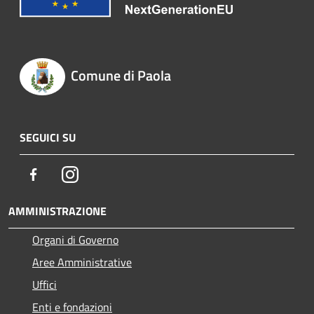
Comune di Paola
SEGUICI SU
Facebook
Instagram
AMMINISTRAZIONE
Organi di Governo
Aree Amministrative
Uffici
Enti e fondazioni