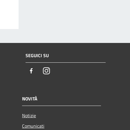
SEGUICI SU
Facebook
Instagram
NOVITÀ
Notizie
Comunicati