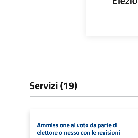
Elezio
Servizi (19)
Ammissione al voto da parte di
elettore omesso con le revisioni