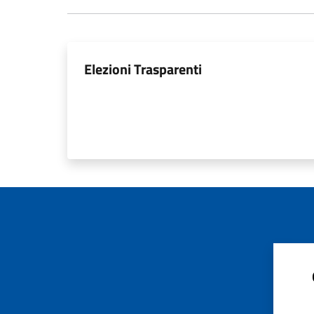
Elezioni Trasparenti