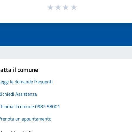
atta il comune
Leggi le domande frequenti
Richiedi Assistenza
Chiama il comune 0982 58001
Prenota un appuntamento