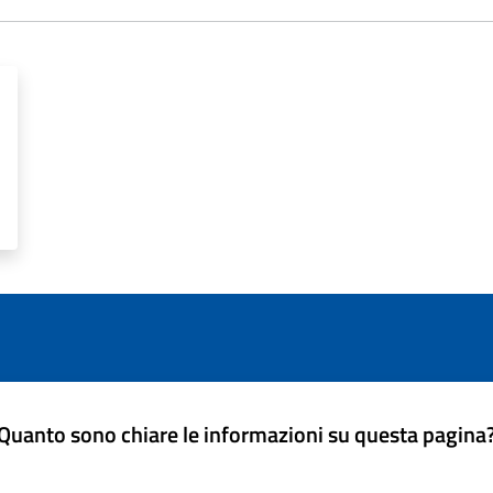
Quanto sono chiare le informazioni su questa pagina