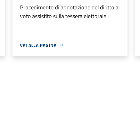
Procedimento di annotazione del diritto al
voto assistito sulla tessera elettorale
VAI ALLA PAGINA