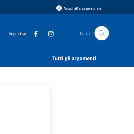
Accedi all'area personale
Seguici su
Cerca
Tutti gli argomenti