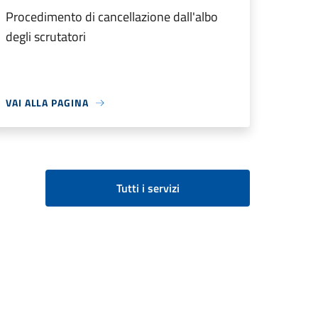
Procedimento di cancellazione dall'albo
degli scrutatori
VAI ALLA PAGINA
Tutti i servizi