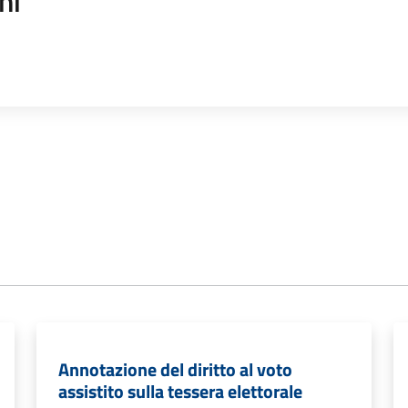
ni
Annotazione del diritto al voto
assistito sulla tessera elettorale