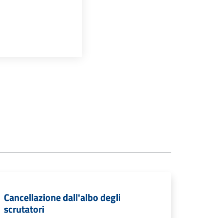
Cancellazione dall'albo degli
scrutatori