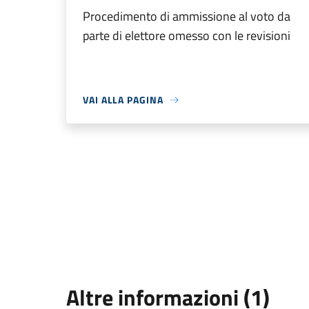
Procedimento di ammissione al voto da
parte di elettore omesso con le revisioni
VAI ALLA PAGINA
Altre informazioni (1)