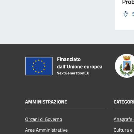
Prob
AMMINISTRAZIONE
CATEGORI
Organi di Governo
Anagrafe e
Aree Amministrative
Cultura e