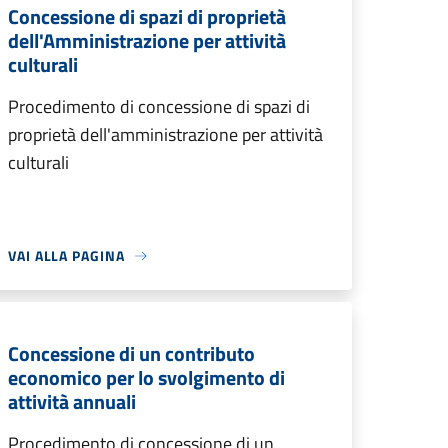
Concessione di spazi di proprietà
dell'Amministrazione per attività
culturali
Procedimento di concessione di spazi di
proprietà dell'amministrazione per attività
culturali
VAI ALLA PAGINA
Concessione di un contributo
economico per lo svolgimento di
attività annuali
Procedimento di concessione di un