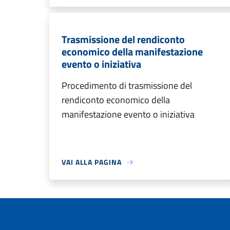
Trasmissione del rendiconto
economico della manifestazione
evento o iniziativa
Procedimento di trasmissione del
rendiconto economico della
manifestazione evento o iniziativa
VAI ALLA PAGINA