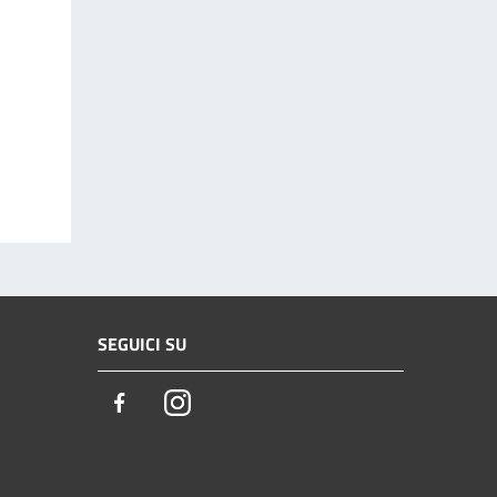
SEGUICI SU
Facebook
Instagram