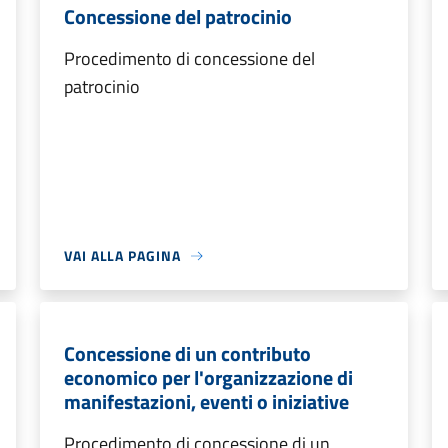
Concessione del patrocinio
Procedimento di concessione del
patrocinio
VAI ALLA PAGINA
Concessione di un contributo
economico per l'organizzazione di
manifestazioni, eventi o iniziative
Procedimento di concessione di un