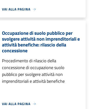
VAI ALLA PAGINA
Occupazione di suolo pubblico per
svolgere attività non imprenditoriali e
attività benefiche: rilascio della
concessione
Procedimento di rilascio della
concessione di occupazione suolo
pubblico per svolgere attività non
imprenditoriali e attività benefiche
VAI ALLA PAGINA