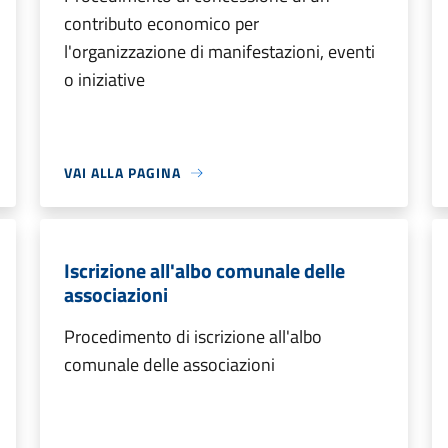
contributo economico per
l'organizzazione di manifestazioni, eventi
o iniziative
VAI ALLA PAGINA
Iscrizione all'albo comunale delle
associazioni
Procedimento di iscrizione all'albo
comunale delle associazioni