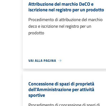
Attribuzione del marchio DeCO e
iscrizione nel registro per un prodotto
Procedimento di attribuzione del marchio
deco e iscrizione nel registro per un
prodotto
VAI ALLA PAGINA
Concessione di spazi di proprietà
dell'Amministrazione per attività
sportive
Procedimento di concessione di spazi di