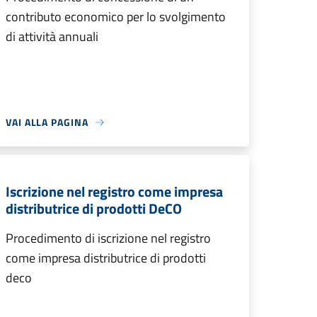
contributo economico per lo svolgimento
di attività annuali
VAI ALLA PAGINA
Iscrizione nel registro come impresa
distributrice di prodotti DeCO
Procedimento di iscrizione nel registro
come impresa distributrice di prodotti
deco