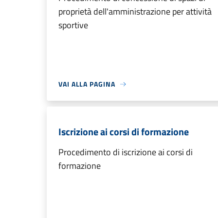
proprietà dell'amministrazione per attività
sportive
VAI ALLA PAGINA
Iscrizione ai corsi di formazione
Procedimento di iscrizione ai corsi di
formazione