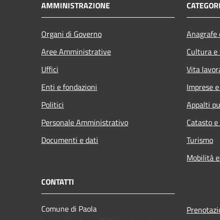
AMMINISTRAZIONE
CATEGORI
Organi di Governo
Anagrafe e
Aree Amministrative
Cultura e
Uffici
Vita lavor
Enti e fondazioni
Imprese 
Politici
Appalti pu
Personale Amministrativo
Catasto e
Documenti e dati
Turismo
Mobilità e
CONTATTI
Comune di Paola
Prenotaz