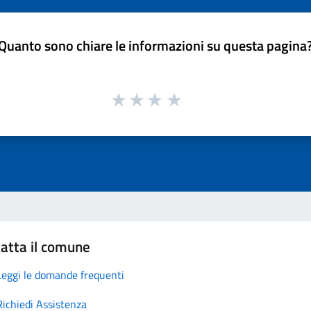
Quanto sono chiare le informazioni su questa pagina
atta il comune
Leggi le domande frequenti
Richiedi Assistenza