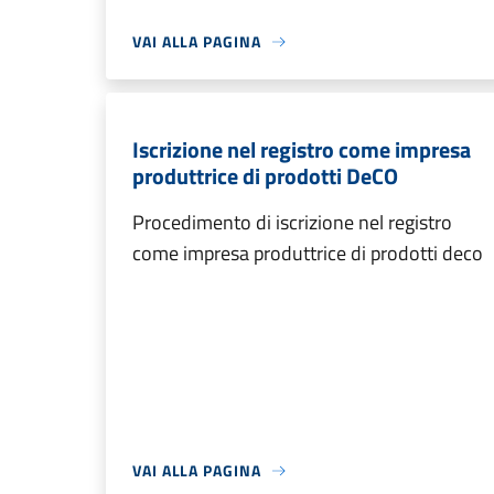
VAI ALLA PAGINA
Iscrizione nel registro come impresa
produttrice di prodotti DeCO
Procedimento di iscrizione nel registro
come impresa produttrice di prodotti deco
VAI ALLA PAGINA