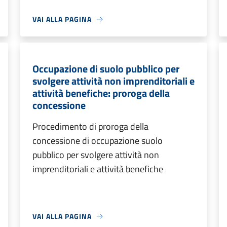
VAI ALLA PAGINA
Occupazione di suolo pubblico per
svolgere attività non imprenditoriali e
attività benefiche: proroga della
concessione
Procedimento di proroga della
concessione di occupazione suolo
pubblico per svolgere attività non
imprenditoriali e attività benefiche
VAI ALLA PAGINA