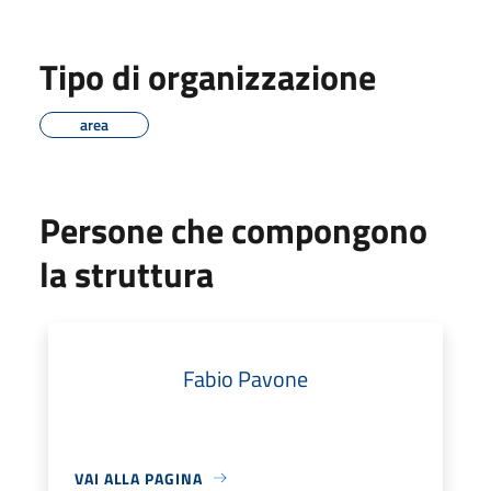
Tipo di organizzazione
area
Persone che compongono
la struttura
Fabio Pavone
VAI ALLA PAGINA