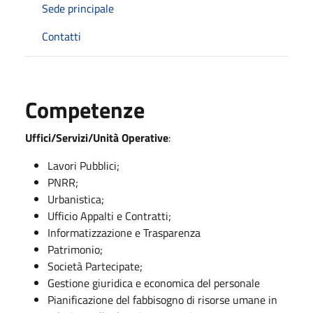
Sede principale
Contatti
Competenze
Uffici/Servizi/Unità Operative
:
Lavori Pubblici;
PNRR;
Urbanistica;
Ufficio Appalti e Contratti;
Informatizzazione e Trasparenza
Patrimonio;
Società Partecipate;
Gestione giuridica e economica del personale
Pianificazione del fabbisogno di risorse umane in