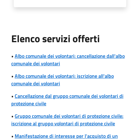
Elenco servizi offerti
•
Albo comunale dei volontari: cancellazione dall'albo
comunale dei volontari
•
Albo comunale dei volontari: iscrizione all'albo
comunale dei volontari
•
Cancellazione dal gruppo comunale dei volontari di
protezione civile
•
Gruppo comunale dei volontari di protezione civile:
iscrizione al gruppo volontari di protezione civile
•
Manifestazione di interesse per l'acquisto di un