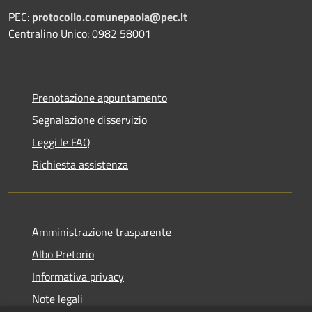
PEC:
protocollo.comunepaola@pec.it
Centralino Unico: 0982 58001
Prenotazione appuntamento
Segnalazione disservizio
Leggi le FAQ
Richiesta assistenza
Amministrazione trasparente
Albo Pretorio
Informativa privacy
Note legali