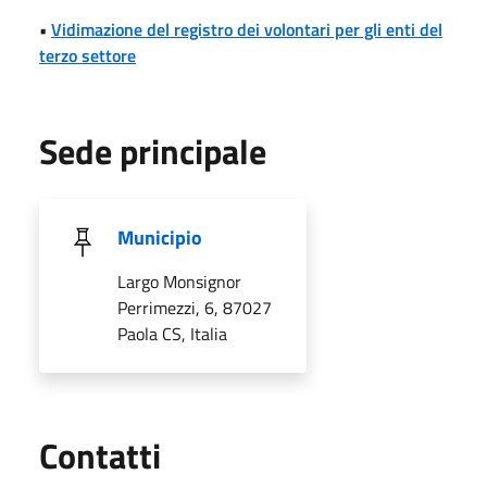
•
Vidimazione del registro dei volontari per gli enti del
terzo settore
Sede principale
Municipio
Largo Monsignor
Perrimezzi, 6, 87027
Paola CS, Italia
Utili
Contatti