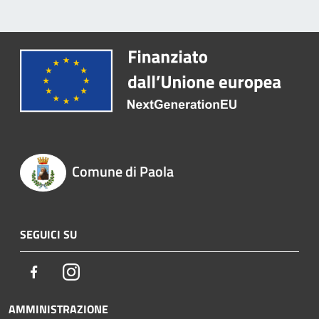
Comune di Paola
SEGUICI SU
Facebook
Instagram
AMMINISTRAZIONE