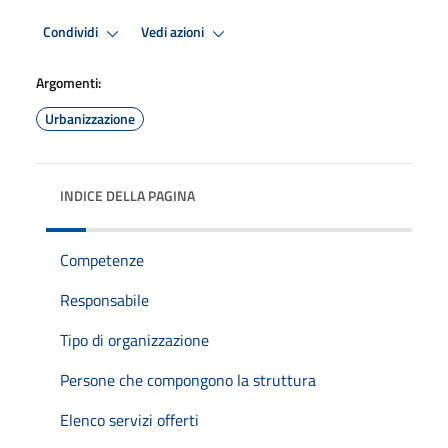
Condividi
Vedi azioni
Argomenti:
Urbanizzazione
INDICE DELLA PAGINA
Competenze
Responsabile
Tipo di organizzazione
Persone che compongono la struttura
Elenco servizi offerti