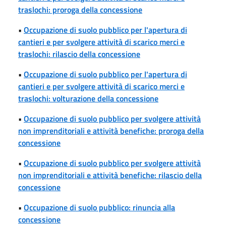
traslochi: proroga della concessione
•
Occupazione di suolo pubblico per l'apertura di
cantieri e per svolgere attività di scarico merci e
traslochi: rilascio della concessione
•
Occupazione di suolo pubblico per l'apertura di
cantieri e per svolgere attività di scarico merci e
traslochi: volturazione della concessione
•
Occupazione di suolo pubblico per svolgere attività
non imprenditoriali e attività benefiche: proroga della
concessione
•
Occupazione di suolo pubblico per svolgere attività
non imprenditoriali e attività benefiche: rilascio della
concessione
•
Occupazione di suolo pubblico: rinuncia alla
concessione