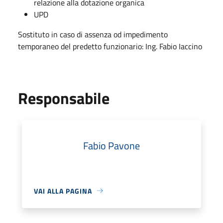
relazione alla dotazione organica
UPD
Sostituto in caso di assenza od impedimento
temporaneo del predetto funzionario: Ing. Fabio Iaccino
Responsabile
Fabio Pavone
VAI ALLA PAGINA