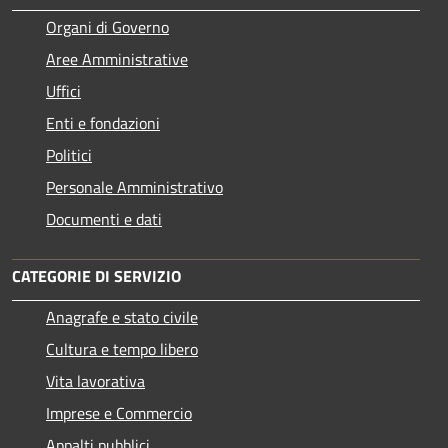
Organi di Governo
Aree Amministrative
Uffici
Enti e fondazioni
Politici
Personale Amministrativo
Documenti e dati
CATEGORIE DI SERVIZIO
Anagrafe e stato civile
Cultura e tempo libero
Vita lavorativa
Imprese e Commercio
Appalti pubblici