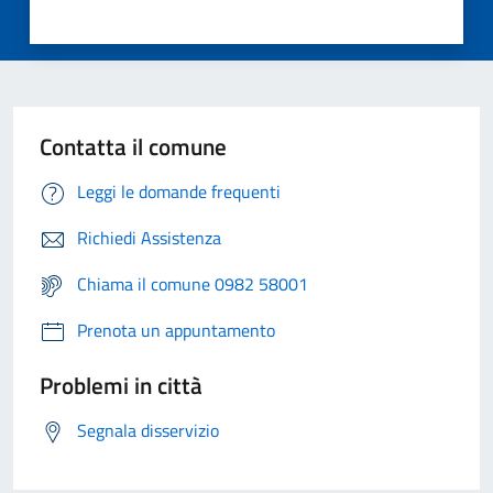
Contatta il comune
Leggi le domande frequenti
Richiedi Assistenza
Chiama il comune 0982 58001
Prenota un appuntamento
Problemi in città
Segnala disservizio