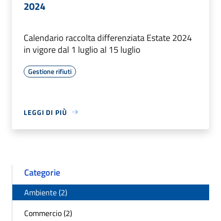
2024
Calendario raccolta differenziata Estate 2024
in vigore dal 1 luglio al 15 luglio
Gestione rifiuti
LEGGI DI PIÙ
Categorie
Ambiente (2)
Commercio (2)