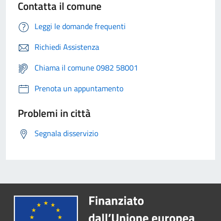
Contatta il comune
Leggi le domande frequenti
Richiedi Assistenza
Chiama il comune 0982 58001
Prenota un appuntamento
Problemi in città
Segnala disservizio