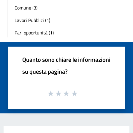
Comune (3)
Lavori Pubblici (1)
Pari opportunità (1)
Quanto sono chiare le informazioni
su questa pagina?