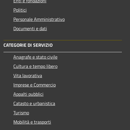
Enti e fondazioni
Politici
Personale Amministrativo
Documenti e dati
CATEGORIE DI SERVIZIO
Anagrafe e stato civile
Cultura e tempo libero
Vita lavorativa
Imprese e Commercio
Appalti pubblici
Catasto e urbanistica
Turismo
Mobilità e trasporti