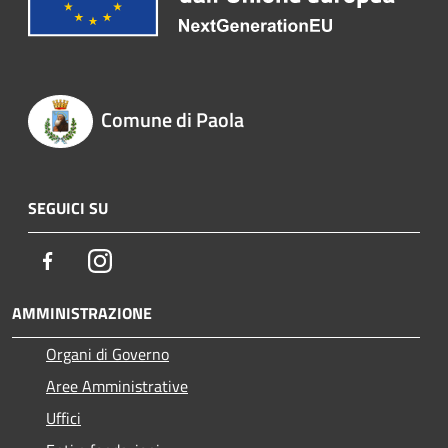
Comune di Paola
SEGUICI SU
Facebook
Instagram
AMMINISTRAZIONE
Organi di Governo
Aree Amministrative
Uffici