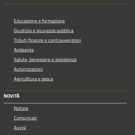
Educazione e formazione
Giustizia e sicurezza pubblica
Tributi,finanze e contravvenzioni
Ambiente
Salute, benessere e assistenza
Autorizzazioni
Agricoltura e pesca
NOVITÀ
Notizie
Comunicati
Avvisi