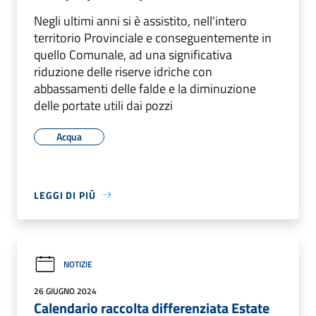
Negli ultimi anni si è assistito, nell'intero
territorio Provinciale e conseguentemente in
quello Comunale, ad una significativa
riduzione delle riserve idriche con
abbassamenti delle falde e la diminuzione
delle portate utili dai pozzi
Acqua
LEGGI DI PIÙ
NOTIZIE
26 GIUGNO 2024
Calendario raccolta differenziata Estate