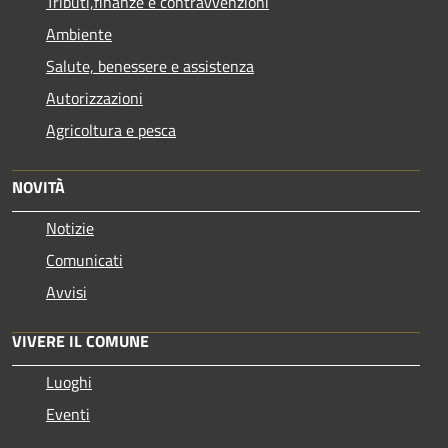
Tributi,finanze e contravvenzioni
Ambiente
Salute, benessere e assistenza
Autorizzazioni
Agricoltura e pesca
NOVITÀ
Notizie
Comunicati
Avvisi
VIVERE IL COMUNE
Luoghi
Eventi