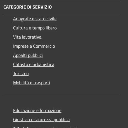
CATEGORIE DI SERVIZIO
Anagrafe e stato civile
Cultura e tempo libero
Vita lavorativa
Imprese e Commercio
Appalti pubblici
Catasto e urbanistica
Turismo
Mobilità e trasporti
Educazione e formazione
Giustizia e sicurezza pubblica