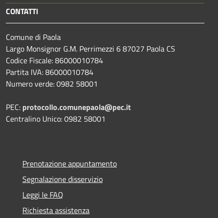
CONTATTI
Comune di Paola
Largo Monsignor G.M. Perrimezzi 6 87027 Paola CS
Codice Fiscale: 86000010784
Partita IVA: 86000010784
Numero verde: 0982 58001
PEC:
protocollo.comunepaola@pec.it
Centralino Unico: 0982 58001
Prenotazione appuntamento
Segnalazione disservizio
Leggi le FAQ
Richiesta assistenza