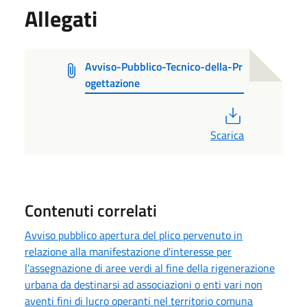
Allegati
Avviso-Pubblico-Tecnico-della-Pr
ogettazione
PDF
Scarica
Contenuti correlati
Avviso pubblico apertura del plico pervenuto in
relazione alla manifestazione d'interesse per
l'assegnazione di aree verdi al fine della rigenerazione
urbana da destinarsi ad associazioni o enti vari non
aventi fini di lucro operanti nel territorio comuna