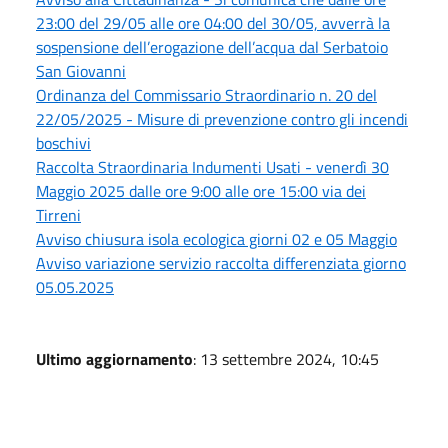
23:00 del 29/05 alle ore 04:00 del 30/05, avverrà la
sospensione dell’erogazione dell’acqua dal Serbatoio
San Giovanni
Ordinanza del Commissario Straordinario n. 20 del
22/05/2025 - Misure di prevenzione contro gli incendi
boschivi
Raccolta Straordinaria Indumenti Usati - venerdì 30
Maggio 2025 dalle ore 9:00 alle ore 15:00 via dei
Tirreni
Avviso chiusura isola ecologica giorni 02 e 05 Maggio
Avviso variazione servizio raccolta differenziata giorno
05.05.2025
Ultimo aggiornamento
: 13 settembre 2024, 10:45