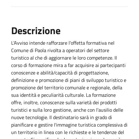
Descrizione
L'Avviso intende rafforzare l'offetta formativa nel
Comune di Paola rivolta a operatori del settore
turistico al che di aggiornare le loro competenze. Il
corso di formazione mira a far acquisire ai partecipanti
conoscenze e abilità/capacità di progettazione,
definizione e promozione di piani di sviluppo turistico e
promozione del territorio comunale e regionale, della
sua identità e peculiarità culturale. La formazione
offre, inoltre, conoscenze sulla varietà dei prodotti
turistici e sulla loro gestione, anche con l'ausilio delle
nuove tecnologie. Il destinatario sarà in grado di
pianificare e gestire I'immagine turistica complessiva di
un territorio in linea con le richieste e le tendenze del