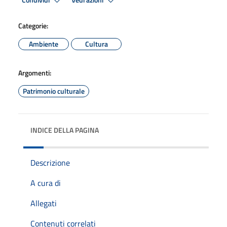
Condividi
Vedi azioni
Categorie:
Ambiente
Cultura
Argomenti:
Patrimonio culturale
INDICE DELLA PAGINA
Descrizione
A cura di
Allegati
Contenuti correlati