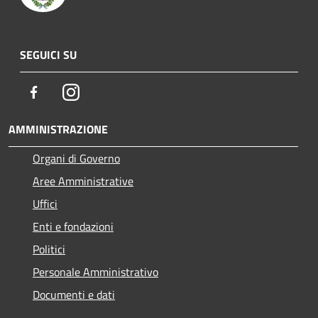
SEGUICI SU
Facebook
Instagram
AMMINISTRAZIONE
Organi di Governo
Aree Amministrative
Uffici
Enti e fondazioni
Politici
Personale Amministrativo
Documenti e dati