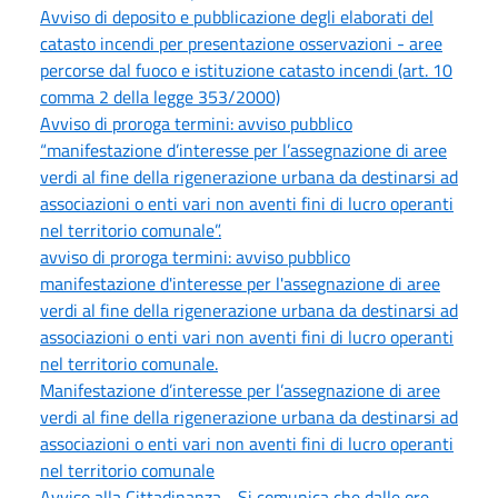
Avviso di deposito e pubblicazione degli elaborati del
catasto incendi per presentazione osservazioni - aree
percorse dal fuoco e istituzione catasto incendi (art. 10
comma 2 della legge 353/2000)
Avviso di proroga termini: avviso pubblico
“manifestazione d’interesse per l’assegnazione di aree
verdi al fine della rigenerazione urbana da destinarsi ad
associazioni o enti vari non aventi fini di lucro operanti
nel territorio comunale”.
avviso di proroga termini: avviso pubblico
manifestazione d'interesse per l'assegnazione di aree
verdi al fine della rigenerazione urbana da destinarsi ad
associazioni o enti vari non aventi fini di lucro operanti
nel territorio comunale.
Manifestazione d’interesse per l’assegnazione di aree
verdi al fine della rigenerazione urbana da destinarsi ad
associazioni o enti vari non aventi fini di lucro operanti
nel territorio comunale
Avviso alla Cittadinanza - Si comunica che dalle ore