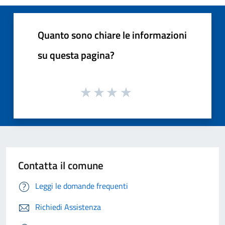
Quanto sono chiare le informazioni
su questa pagina?
Contatta il comune
Leggi le domande frequenti
Richiedi Assistenza