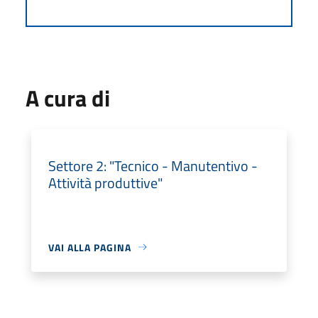
A cura di
Settore 2: "Tecnico - Manutentivo -
Attività produttive"
VAI ALLA PAGINA