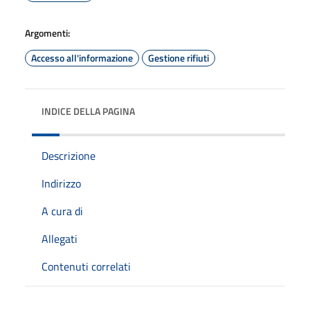
Argomenti:
Accesso all'informazione
Gestione rifiuti
INDICE DELLA PAGINA
Descrizione
Indirizzo
A cura di
Allegati
Contenuti correlati