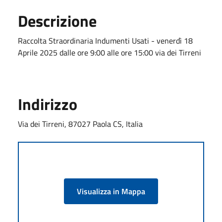
Descrizione
Raccolta Straordinaria Indumenti Usati - venerdì 18
Aprile 2025 dalle ore 9:00 alle ore 15:00 via dei Tirreni
Indirizzo
Via dei Tirreni, 87027 Paola CS, Italia
Visualizza in Mappa