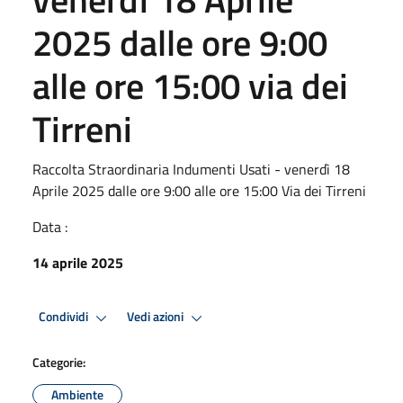
2025 dalle ore 9:00
alle ore 15:00 via dei
Tirreni
Raccolta Straordinaria Indumenti Usati - venerdì 18
Aprile 2025 dalle ore 9:00 alle ore 15:00 Via dei Tirreni
Data :
14 aprile 2025
Condividi
Vedi azioni
Categorie:
Ambiente