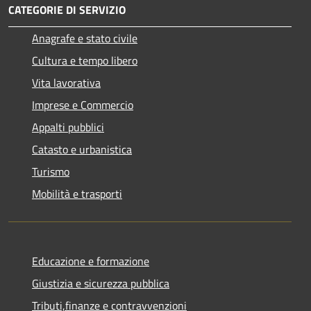
CATEGORIE DI SERVIZIO
Anagrafe e stato civile
Cultura e tempo libero
Vita lavorativa
Imprese e Commercio
Appalti pubblici
Catasto e urbanistica
Turismo
Mobilità e trasporti
Educazione e formazione
Giustizia e sicurezza pubblica
Tributi,finanze e contravvenzioni