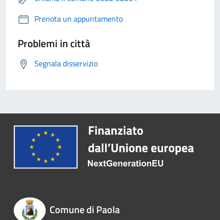
Prenota un appuntamento
Problemi in città
Segnala disservizio
Comune di Paola