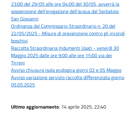
23:00 del 29/05 alle ore 04:00 del 30/05, avverrà la
sospensione dell’erogazione dell’acqua dal Serbatoio
San Giovanni
Ordinanza del Commissario Straordinario n. 20 del
22/05/2025 - Misure di prevenzione contro gli incendi
boschivi
Raccolta Straordinaria Indumenti Usati - venerdì 30
Maggio 2025 dalle ore 9:00 alle ore 15:00 via dei
Tirreni
Avviso chiusura isola ecologica giorni 02 e 05 Maggio
Avviso variazione servizio raccolta differenziata giorno
05.05.2025
Ultimo aggiornamento
: 14 aprile 2025, 22:40