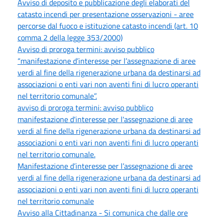
Avviso di deposito e pubblicazione degli elaborati del
catasto incendi per presentazione osservazioni - aree
percorse dal fuoco e istituzione catasto incendi (art. 10
comma 2 della legge 353/2000)
Avviso di proroga termini: avviso pubblico
“manifestazione d’interesse per l’assegnazione di aree
verdi al fine della rigenerazione urbana da destinarsi ad
associazioni o enti vari non aventi fini di lucro operanti
nel territorio comunale”.
avviso di proroga termini: avviso pubblico
manifestazione d'interesse per l'assegnazione di aree
verdi al fine della rigenerazione urbana da destinarsi ad
associazioni o enti vari non aventi fini di lucro operanti
nel territorio comunale.
Manifestazione d’interesse per l’assegnazione di aree
verdi al fine della rigenerazione urbana da destinarsi ad
associazioni o enti vari non aventi fini di lucro operanti
nel territorio comunale
Avviso alla Cittadinanza - Si comunica che dalle ore