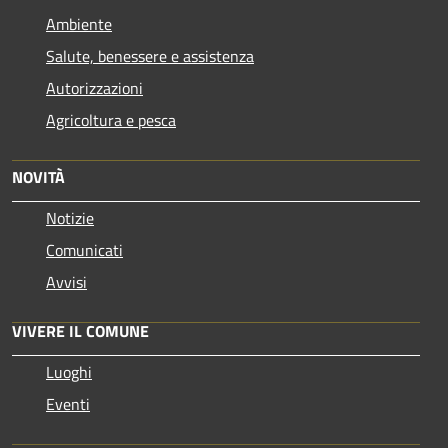
Ambiente
Salute, benessere e assistenza
Autorizzazioni
Agricoltura e pesca
NOVITÀ
Notizie
Comunicati
Avvisi
VIVERE IL COMUNE
Luoghi
Eventi