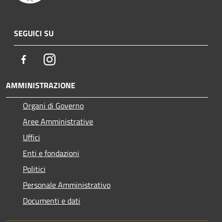
SEGUICI SU
Facebook
Instagram
AMMINISTRAZIONE
Organi di Governo
Aree Amministrative
Uffici
Enti e fondazioni
Politici
Personale Amministrativo
Documenti e dati