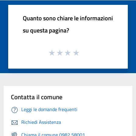
Quanto sono chiare le informazioni
su questa pagina?
Contatta il comune
Leggi le domande frequenti
Richiedi Assistenza
Chiama il comune 0982 58001