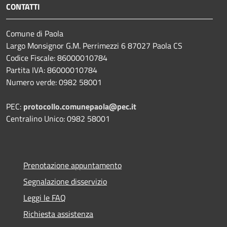
CONTATTI
Comune di Paola
Largo Monsignor G.M. Perrimezzi 6 87027 Paola CS
Codice Fiscale: 86000010784
Partita IVA: 86000010784
Numero verde: 0982 58001
PEC:
protocollo.comunepaola@pec.it
Centralino Unico: 0982 58001
Prenotazione appuntamento
Segnalazione disservizio
Leggi le FAQ
Richiesta assistenza