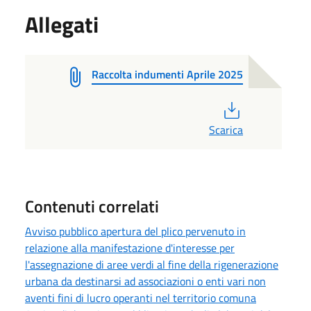
Allegati
Raccolta indumenti Aprile 2025
PDF
Scarica
Contenuti correlati
Avviso pubblico apertura del plico pervenuto in
relazione alla manifestazione d'interesse per
l'assegnazione di aree verdi al fine della rigenerazione
urbana da destinarsi ad associazioni o enti vari non
aventi fini di lucro operanti nel territorio comuna