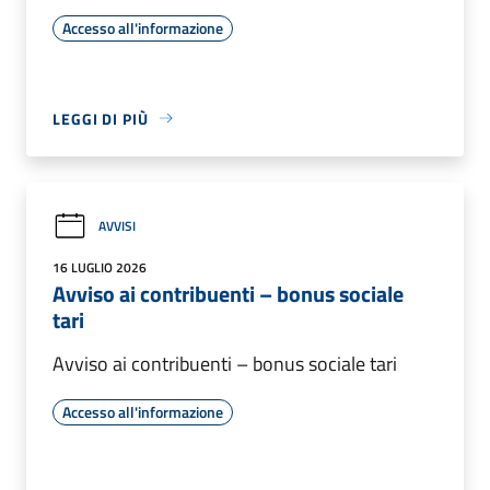
Accesso all'informazione
LEGGI DI PIÙ
AVVISI
16 LUGLIO 2026
Avviso ai contribuenti – bonus sociale
tari
Avviso ai contribuenti – bonus sociale tari
Accesso all'informazione