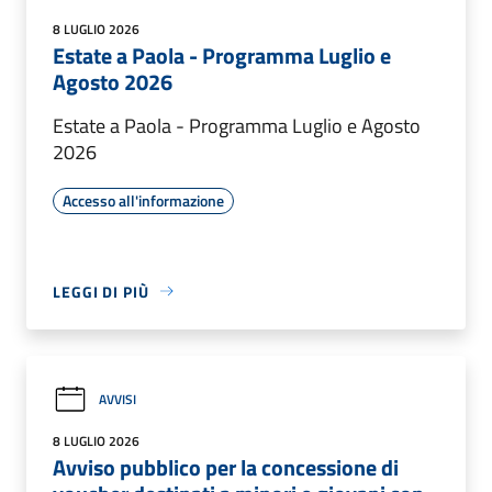
8 LUGLIO 2026
Estate a Paola - Programma Luglio e
Agosto 2026
Estate a Paola - Programma Luglio e Agosto
2026
Accesso all'informazione
LEGGI DI PIÙ
AVVISI
8 LUGLIO 2026
Avviso pubblico per la concessione di