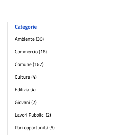
Categorie
Ambiente (30)
Commercio (16)
Comune (167)
Cultura (4)
Edilizia (4)
Giovani (2)
Lavori Pubblici (2)
Pari opportunità (5)