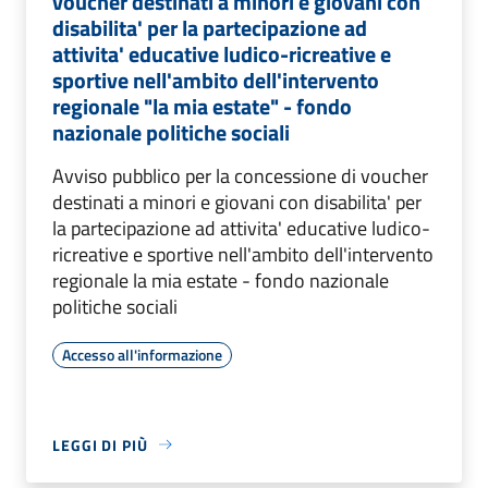
voucher destinati a minori e giovani con
disabilita' per la partecipazione ad
attivita' educative ludico-ricreative e
sportive nell'ambito dell'intervento
regionale "la mia estate" - fondo
nazionale politiche sociali
Avviso pubblico per la concessione di voucher
destinati a minori e giovani con disabilita' per
la partecipazione ad attivita' educative ludico-
ricreative e sportive nell'ambito dell'intervento
regionale la mia estate - fondo nazionale
politiche sociali
Accesso all'informazione
LEGGI DI PIÙ