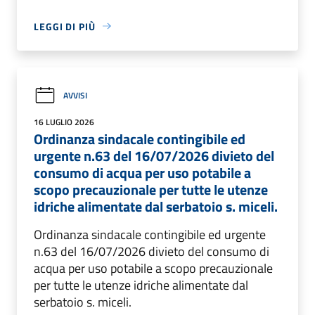
LEGGI DI PIÙ
AVVISI
16 LUGLIO 2026
Ordinanza sindacale contingibile ed
urgente n.63 del 16/07/2026 divieto del
consumo di acqua per uso potabile a
scopo precauzionale per tutte le utenze
idriche alimentate dal serbatoio s. miceli.
Ordinanza sindacale contingibile ed urgente
n.63 del 16/07/2026 divieto del consumo di
acqua per uso potabile a scopo precauzionale
per tutte le utenze idriche alimentate dal
serbatoio s. miceli.