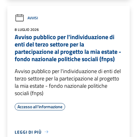
AVVISI
8 LUGLIO 2026
Avviso pubblico per l'individuazione di
enti del terzo settore per la
partecipazione al progetto la mia estate -
fondo nazionale politiche sociali (fnps)
Avviso pubblico per l'individuazione di enti del
terzo settore per la partecipazione al progetto
la mia estate - fondo nazionale politiche
sociali (fnps)
Accesso all'informazione
LEGGI DI PIÙ