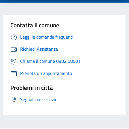
Contatta il comune
Leggi le domande frequenti
Richiedi Assistenza
Chiama il comune 0982 58001
Prenota un appuntamento
Problemi in città
Segnala disservizio