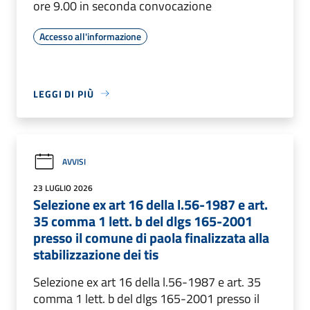
ore 9.00 in seconda convocazione
Accesso all'informazione
LEGGI DI PIÙ
AVVISI
23 LUGLIO 2026
Selezione ex art 16 della l.56-1987 e art.
35 comma 1 lett. b del dlgs 165-2001
presso il comune di paola finalizzata alla
stabilizzazione dei tis
Selezione ex art 16 della l.56-1987 e art. 35
comma 1 lett. b del dlgs 165-2001 presso il