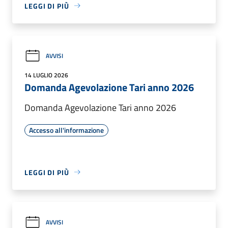
LEGGI DI PIÙ
AVVISI
14 LUGLIO 2026
Domanda Agevolazione Tari anno 2026
Domanda Agevolazione Tari anno 2026
Accesso all'informazione
LEGGI DI PIÙ
AVVISI