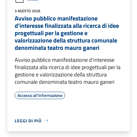
3 AGOSTO 2026
Avviso pubblico manifestazione
d'interesse finalizzata alla ricerca di idee
progettuali per la gestione e
valorizzazione della struttura comunale
denominata teatro mauro ganeri
Avviso pubblico manifestazione d'interesse
finalizzata alla ricerca di idee progettuali per la
gestione e valorizzazione della struttura
comunale denominata teatro mauro ganeri
Accesso all'informazione
LEGGI DI PIÙ