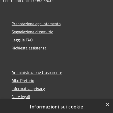
Centralino Unico: 0982 58001
Prenotazione appuntamento
Segnalazione disservizio
Leggi le FAQ
Richiesta assistenza
Amministrazione trasparente
Albo Pretorio
Informativa privacy
Note legali
×
Dichiarazione di accessibilità
Informazioni sui cookie