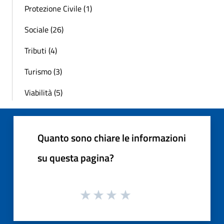
Protezione Civile (1)
Sociale (26)
Tributi (4)
Turismo (3)
Viabilità (5)
Quanto sono chiare le informazioni
su questa pagina?