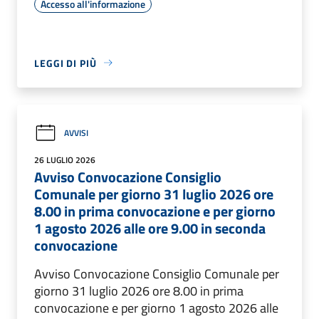
Accesso all'informazione
LEGGI DI PIÙ
AVVISI
26 LUGLIO 2026
Avviso Convocazione Consiglio
Comunale per giorno 31 luglio 2026 ore
8.00 in prima convocazione e per giorno
1 agosto 2026 alle ore 9.00 in seconda
convocazione
Avviso Convocazione Consiglio Comunale per
giorno 31 luglio 2026 ore 8.00 in prima
convocazione e per giorno 1 agosto 2026 alle