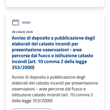
AVVISI
28 LUGLIO 2026
Avviso di deposito e pubblicazione degli
elaborati del catasto incendi per
presentazione osservazioni - aree
percorse dal fuoco e istituzione catasto
incendi (art. 10 comma 2 della legge
353/2000)
Avviso di deposito e pubblicazione degli
elaborati del catasto incendi per presentazione
osservazioni - aree percorse dal fuoco e
istituzione catasto incendi (art. 10 comma 2
della legge 353/2000)