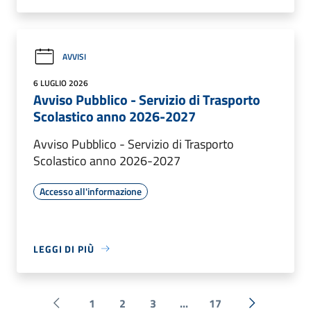
AVVISI
6 LUGLIO 2026
Avviso Pubblico - Servizio di Trasporto
Scolastico anno 2026-2027
Avviso Pubblico - Servizio di Trasporto
Scolastico anno 2026-2027
Accesso all'informazione
LEGGI DI PIÙ
1
2
3
...
17
Pagina precedente
Successiva 