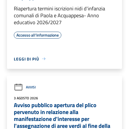
Riapertura termini iscrizioni nidi d'infanzia
comunali di Paola e Acquappesa- Anno
educativo 2026/2027
Accesso all'informazione
LEGGI DI PIÙ
AVVISI
3 AGOSTO 2026
Avviso pubblico apertura del plico
pervenuto in relazione alla
manifestazione d'interesse per
l'assegnazione di aree verdi al fine della