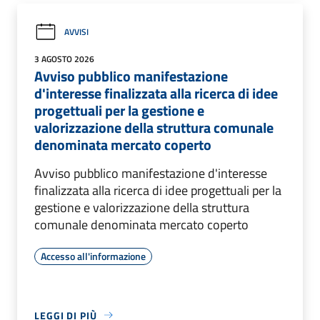
AVVISI
3 AGOSTO 2026
Avviso pubblico manifestazione
d'interesse finalizzata alla ricerca di idee
progettuali per la gestione e
valorizzazione della struttura comunale
denominata mercato coperto
Avviso pubblico manifestazione d'interesse
finalizzata alla ricerca di idee progettuali per la
gestione e valorizzazione della struttura
comunale denominata mercato coperto
Accesso all'informazione
LEGGI DI PIÙ