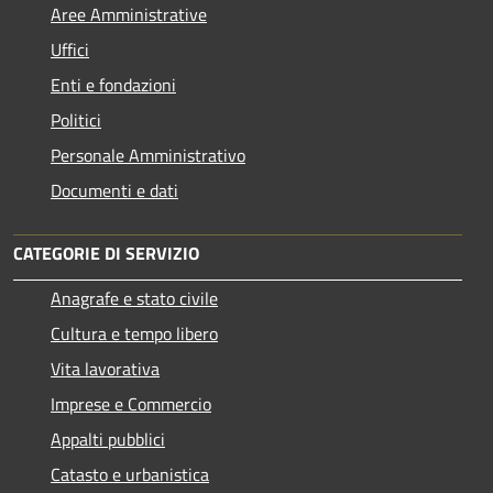
Aree Amministrative
Uffici
Enti e fondazioni
Politici
Personale Amministrativo
Documenti e dati
CATEGORIE DI SERVIZIO
Anagrafe e stato civile
Cultura e tempo libero
Vita lavorativa
Imprese e Commercio
Appalti pubblici
Catasto e urbanistica