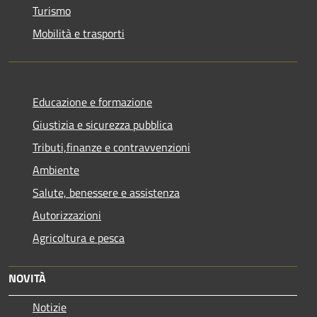
Turismo
Mobilità e trasporti
Educazione e formazione
Giustizia e sicurezza pubblica
Tributi,finanze e contravvenzioni
Ambiente
Salute, benessere e assistenza
Autorizzazioni
Agricoltura e pesca
NOVITÀ
Notizie