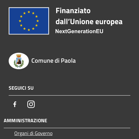
Comune di Paola
SEGUICI SU
Facebook
Instagram
AMMINISTRAZIONE
Organi di Governo