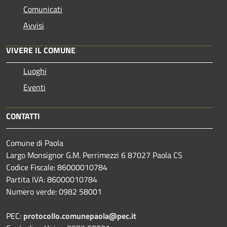
Comunicati
Avvisi
VIVERE IL COMUNE
Luoghi
Eventi
CONTATTI
Comune di Paola
Largo Monsignor G.M. Perrimezzi 6 87027 Paola CS
Codice Fiscale: 86000010784
Partita IVA: 86000010784
Numero verde: 0982 58001
PEC:
protocollo.comunepaola@pec.it