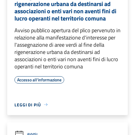
rigenerazione urbana da destinarsi ad
associazioni o enti vari non aventi fini di
lucro operanti nel territorio comuna
Avviso pubblico apertura del plico pervenuto in
relazione alla manifestazione d'interesse per
l'assegnazione di aree verdi al fine della
rigenerazione urbana da destinarsi ad
associazioni o enti vari non aventi fini di lucro
operanti nel territorio comuna
Accesso all'informazione
LEGGI DI PIÙ
AVVISI