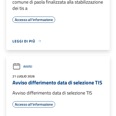
comune di paola finalizzata alla stabilizzazione
dei tis a
Accesso all'informazione
LEGGI DI PIÙ
AVVISI
21 LUGLIO 2026
Avviso differimento data di selezione TIS
Avviso differimento data di selezione TIS
Accesso all'informazione