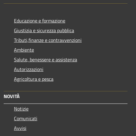
Educazione e formazione
Giustizia e sicurezza pubblica
Tributi,finanze e contravvenzioni
Ambiente
Salute, benessere e assistenza
Autorizzazioni
Agricoltura e pesca
NOVITÀ
Notizie
Comunicati
Avvisi