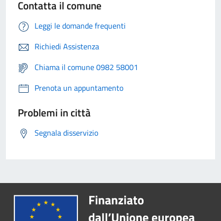
Contatta il comune
Leggi le domande frequenti
Richiedi Assistenza
Chiama il comune 0982 58001
Prenota un appuntamento
Problemi in città
Segnala disservizio