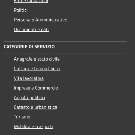
Enti e fondazioni
Politici
Personale Amministrativo
Documenti e dati
CATEGORIE DI SERVIZIO
Anagrafe e stato civile
Cultura e tempo libero
Vita lavorativa
Imprese e Commercio
Appalti pubblici
Catasto e urbanistica
Turismo
Mobilità e trasporti