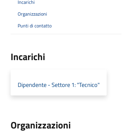
Incarichi
Organizzazioni
Punti di contatto
Incarichi
Dipendente - Settore 1: "Tecnico"
Organizzazioni