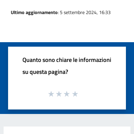
Ultimo aggiornamento
: 5 settembre 2024, 16:33
Quanto sono chiare le informazioni
su questa pagina?