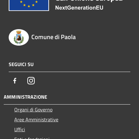
Comune di Paola
SEGUICI SU
Facebook
Instagram
AMMINISTRAZIONE
Organi di Governo
Aree Amministrative
Uffici