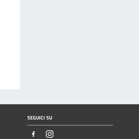
SEGUICI SU
Facebook
Instagram