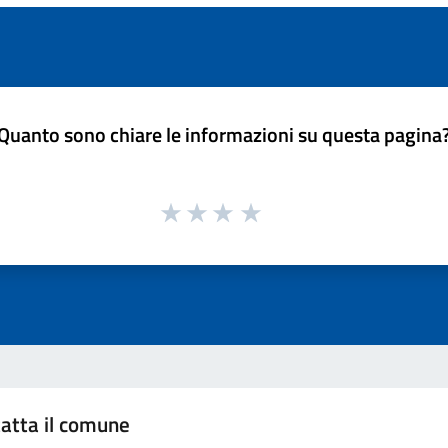
Quanto sono chiare le informazioni su questa pagina
atta il comune