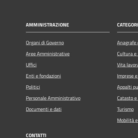
AMMINISTRAZIONE
CATEGORI
Organi di Governo
Anagrafe e
Aree Amministrative
Cultura e
Uffici
Vita lavor
Enti e fondazioni
Imprese 
Politici
Appalti pu
Personale Amministrativo
Catasto e
Documenti e dati
Turismo
Mobilità e
CONTATTI