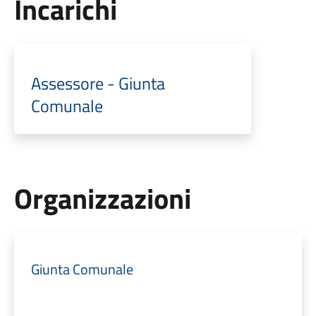
Incarichi
Assessore - Giunta
Comunale
Organizzazioni
Giunta Comunale