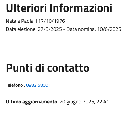
Ulteriori Informazioni
Nata a Paola il 17/10/1976
Data elezione: 27/5/2025 - Data nomina: 10/6/2025
Punti di contatto
Telefono
:
0982 58001
Ultimo aggiornamento
: 20 giugno 2025, 22:41