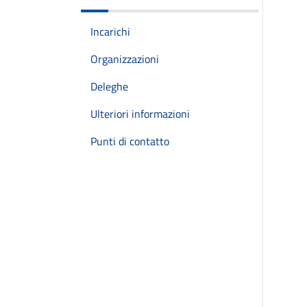
Incarichi
Organizzazioni
Deleghe
Ulteriori informazioni
Punti di contatto