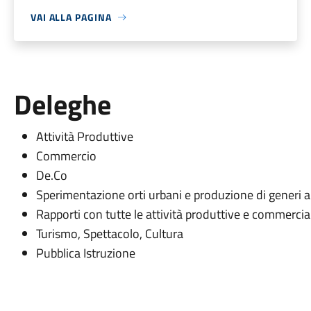
VAI ALLA PAGINA
Deleghe
Attività Produttive
Commercio
De.Co
Sperimentazione orti urbani e produzione di generi 
Rapporti con tutte le attività produttive e commercial
Turismo, Spettacolo, Cultura
Pubblica Istruzione