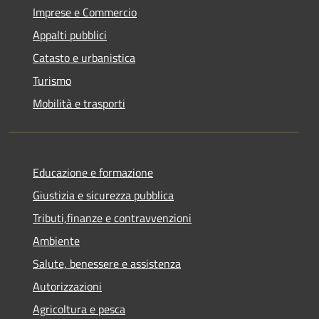
Imprese e Commercio
Appalti pubblici
Catasto e urbanistica
Turismo
Mobilità e trasporti
Educazione e formazione
Giustizia e sicurezza pubblica
Tributi,finanze e contravvenzioni
Ambiente
Salute, benessere e assistenza
Autorizzazioni
Agricoltura e pesca