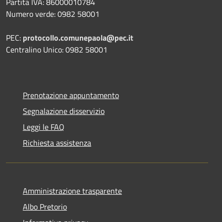
Partita IVA: 86000010784
Numero verde: 0982 58001
PEC:
protocollo.comunepaola@pec.it
Centralino Unico: 0982 58001
Prenotazione appuntamento
Segnalazione disservizio
Leggi le FAQ
Richiesta assistenza
Amministrazione trasparente
Albo Pretorio