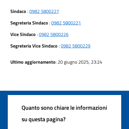
Sindaco
:
0982 5800227
Segreteria Sindaco
:
0982 5800221
Vice Sindaco
:
0982 5800226
Segreteria Vice Sindaco
:
0982 5800229
Ultimo aggiornamento
: 20 giugno 2025, 23:24
Quanto sono chiare le informazioni
su questa pagina?