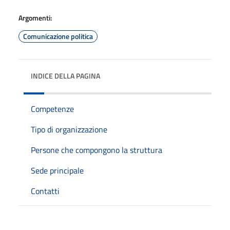
Argomenti:
Comunicazione politica
INDICE DELLA PAGINA
Competenze
Tipo di organizzazione
Persone che compongono la struttura
Sede principale
Contatti