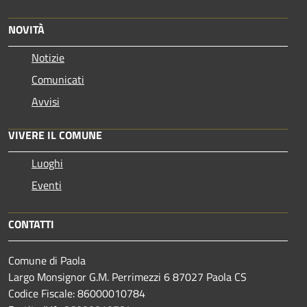
NOVITÀ
Notizie
Comunicati
Avvisi
VIVERE IL COMUNE
Luoghi
Eventi
CONTATTI
Comune di Paola
Largo Monsignor G.M. Perrimezzi 6 87027 Paola CS
Codice Fiscale: 86000010784