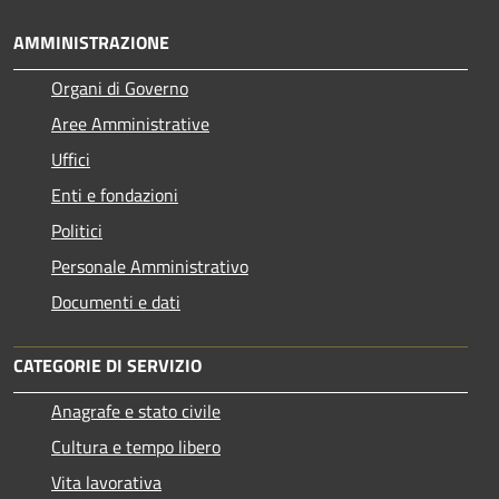
AMMINISTRAZIONE
Organi di Governo
Aree Amministrative
Uffici
Enti e fondazioni
Politici
Personale Amministrativo
Documenti e dati
CATEGORIE DI SERVIZIO
Anagrafe e stato civile
Cultura e tempo libero
Vita lavorativa