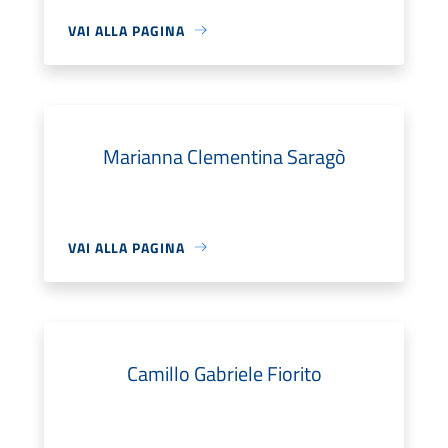
VAI ALLA PAGINA
Marianna Clementina Saragò
VAI ALLA PAGINA
Camillo Gabriele Fiorito