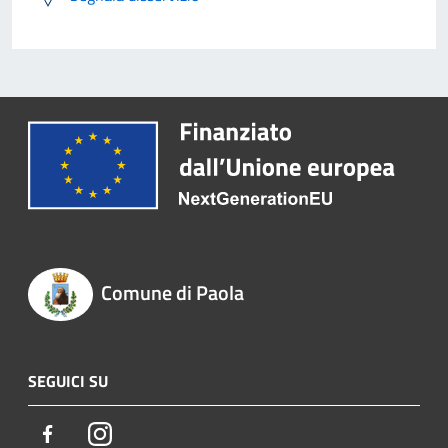
Comune di Paola
SEGUICI SU
Facebook
Instagram