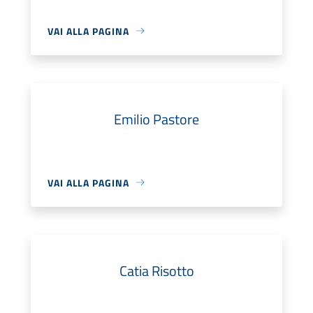
VAI ALLA PAGINA
Emilio Pastore
VAI ALLA PAGINA
Catia Risotto