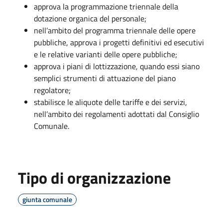
approva la programmazione triennale della
dotazione organica del personale;
nell’ambito del programma triennale delle opere
pubbliche, approva i progetti definitivi ed esecutivi
e le relative varianti delle opere pubbliche;
approva i piani di lottizzazione, quando essi siano
semplici strumenti di attuazione del piano
regolatore;
stabilisce le aliquote delle tariffe e dei servizi,
nell’ambito dei regolamenti adottati dal Consiglio
Comunale.
Tipo di organizzazione
giunta comunale