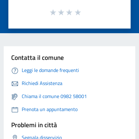
Contatta il comune
Leggi le domande frequenti
Richiedi Assistenza
Chiama il comune 0982 58001
Prenota un appuntamento
Problemi in città
Segnala disservizio