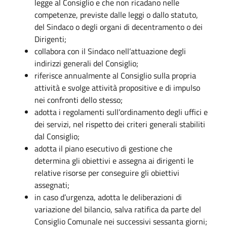
legge al Consiglio e che non ricadano nelle
competenze, previste dalle leggi o dallo statuto,
del Sindaco o degli organi di decentramento o dei
Dirigenti;
collabora con il Sindaco nell’attuazione degli
indirizzi generali del Consiglio;
riferisce annualmente al Consiglio sulla propria
attività e svolge attività propositive e di impulso
nei confronti dello stesso;
adotta i regolamenti sull’ordinamento degli uffici e
dei servizi, nel rispetto dei criteri generali stabiliti
dal Consiglio;
adotta il piano esecutivo di gestione che
determina gli obiettivi e assegna ai dirigenti le
relative risorse per conseguire gli obiettivi
assegnati;
in caso d’urgenza, adotta le deliberazioni di
variazione del bilancio, salva ratifica da parte del
Consiglio Comunale nei successivi sessanta giorni;