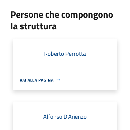
Persone che compongono
la struttura
Roberto Perrotta
VAI ALLA PAGINA
Alfonso D'Arienzo