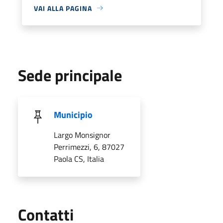
VAI ALLA PAGINA
Sede principale
Municipio
Largo Monsignor
Perrimezzi, 6, 87027
Paola CS, Italia
Utili
Contatti