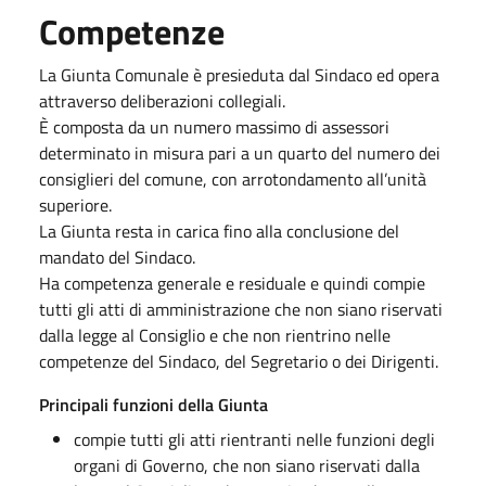
Competenze
La Giunta Comunale è presieduta dal Sindaco ed opera
attraverso deliberazioni collegiali.
È composta da un numero massimo di assessori
determinato in misura pari a un quarto del numero dei
consiglieri del comune, con arrotondamento all’unità
superiore.
La Giunta resta in carica fino alla conclusione del
mandato del Sindaco.
Ha competenza generale e residuale e quindi compie
tutti gli atti di amministrazione che non siano riservati
dalla legge al Consiglio e che non rientrino nelle
competenze del Sindaco, del Segretario o dei Dirigenti.
Principali funzioni della Giunta
compie tutti gli atti rientranti nelle funzioni degli
organi di Governo, che non siano riservati dalla