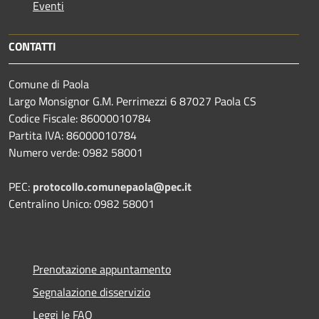
Eventi
CONTATTI
Comune di Paola
Largo Monsignor G.M. Perrimezzi 6 87027 Paola CS
Codice Fiscale: 86000010784
Partita IVA: 86000010784
Numero verde: 0982 58001
PEC:
protocollo.comunepaola@pec.it
Centralino Unico: 0982 58001
Prenotazione appuntamento
Segnalazione disservizio
Leggi le FAQ