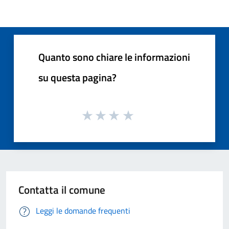
Quanto sono chiare le informazioni
su questa pagina?
Contatta il comune
Leggi le domande frequenti