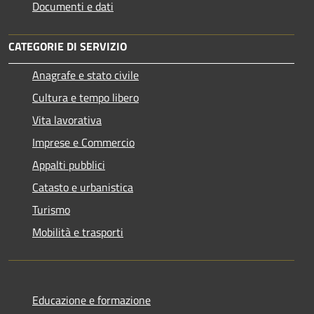
Documenti e dati
CATEGORIE DI SERVIZIO
Anagrafe e stato civile
Cultura e tempo libero
Vita lavorativa
Imprese e Commercio
Appalti pubblici
Catasto e urbanistica
Turismo
Mobilità e trasporti
Educazione e formazione