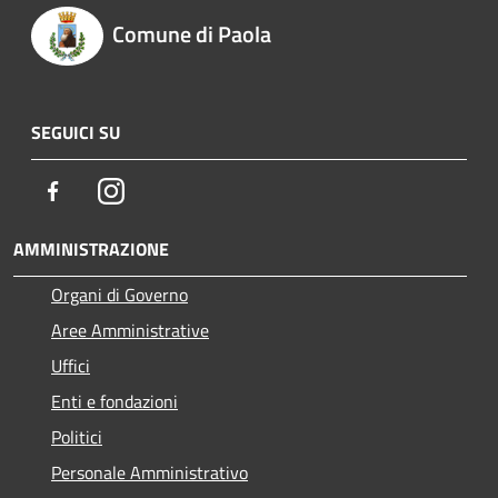
Comune di Paola
SEGUICI SU
Facebook
Instagram
AMMINISTRAZIONE
Organi di Governo
Aree Amministrative
Uffici
Enti e fondazioni
Politici
Personale Amministrativo