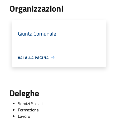
Organizzazioni
Giunta Comunale
VAI ALLA PAGINA
Deleghe
Servizi Sociali
Formazione
Lavoro