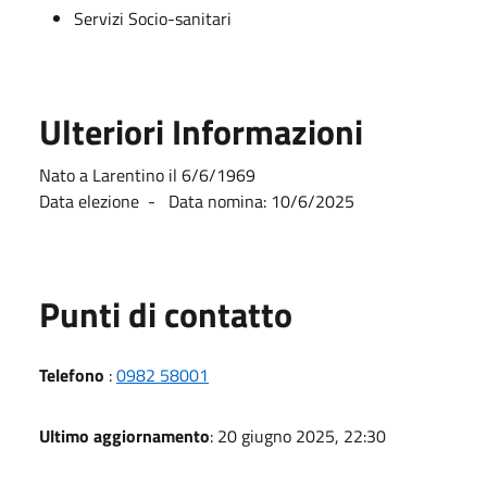
Servizi Socio-sanitari
Ulteriori Informazioni
Nato a Larentino il 6/6/1969
Data elezione - Data nomina: 10/6/2025
Punti di contatto
Telefono
:
0982 58001
Ultimo aggiornamento
: 20 giugno 2025, 22:30