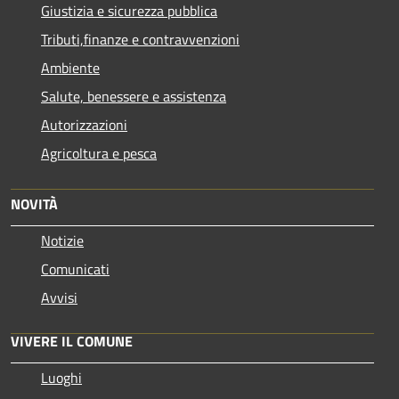
Giustizia e sicurezza pubblica
Tributi,finanze e contravvenzioni
Ambiente
Salute, benessere e assistenza
Autorizzazioni
Agricoltura e pesca
NOVITÀ
Notizie
Comunicati
Avvisi
VIVERE IL COMUNE
Luoghi