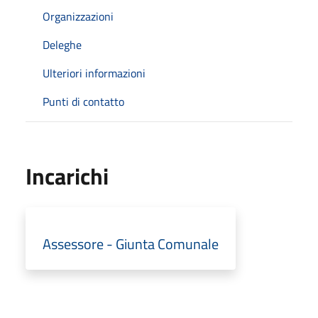
Organizzazioni
Deleghe
Ulteriori informazioni
Punti di contatto
Incarichi
Assessore - Giunta Comunale